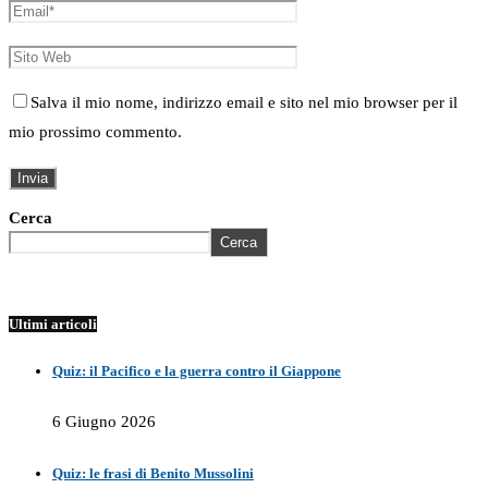
Salva il mio nome, indirizzo email e sito nel mio browser per il
mio prossimo commento.
Cerca
Cerca
Ultimi articoli
Quiz: il Pacifico e la guerra contro il Giappone
6 Giugno 2026
Quiz: le frasi di Benito Mussolini