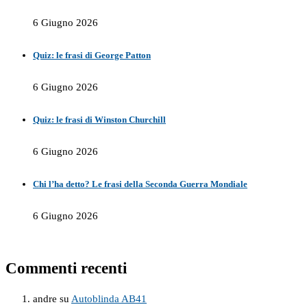
6 Giugno 2026
Quiz: le frasi di George Patton
6 Giugno 2026
Quiz: le frasi di Winston Churchill
6 Giugno 2026
Chi l’ha detto? Le frasi della Seconda Guerra Mondiale
6 Giugno 2026
Commenti recenti
andre
su
Autoblinda AB41