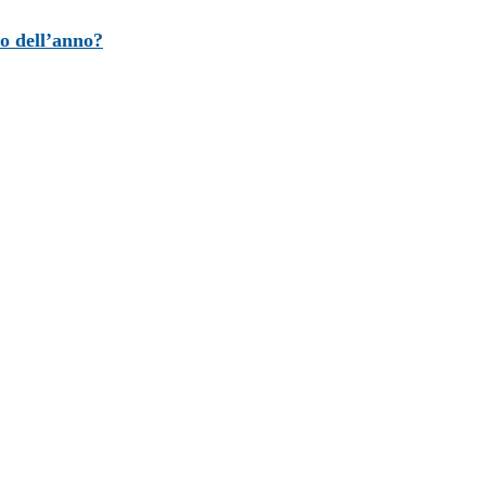
o dell’anno?