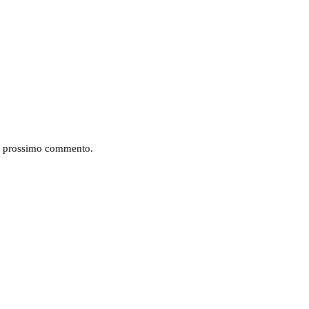
mio prossimo commento.