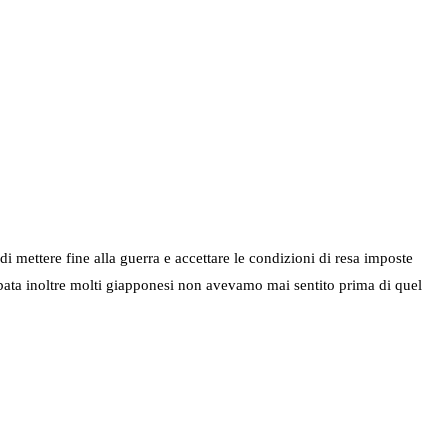
 mettere fine alla guerra e accettare le condizioni di resa imposte
urbata inoltre molti giapponesi non avevamo mai sentito prima di quel