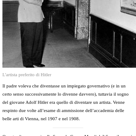
L'artista preferito di Hitler
Il padre voleva che diventasse un impiegato governativo (e in un
certo senso successivamente lo divenne davvero), tuttavia il sogno
del giovane Adolf Hitler era quello di diventare un artista. Venne
respinto due volte all’esame di ammissione dell’accademia delle
belle arti di Vienna, nel 1907 e nel 1908.