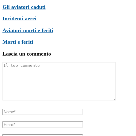
Gli aviatori caduti
Incidenti aerei
Aviatori morti e feriti
Morti e feriti
Lascia un commento