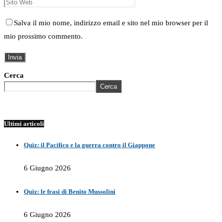
Salva il mio nome, indirizzo email e sito nel mio browser per il
mio prossimo commento.
Cerca
Cerca
Ultimi articoli
Quiz: il Pacifico e la guerra contro il Giappone
6 Giugno 2026
Quiz: le frasi di Benito Mussolini
6 Giugno 2026