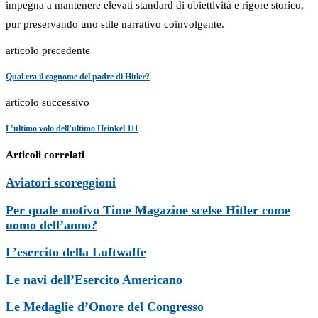
impegna a mantenere elevati standard di obiettività e rigore storico,
pur preservando uno stile narrativo coinvolgente.
articolo precedente
Qual era il cognome del padre di Hitler?
articolo successivo
L’ultimo volo dell’ultimo Heinkel 111
Articoli correlati
Aviatori scoreggioni
Per quale motivo Time Magazine scelse Hitler come
uomo dell’anno?
L’esercito della Luftwaffe
Le navi dell’Esercito Americano
Le Medaglie d’Onore del Congresso