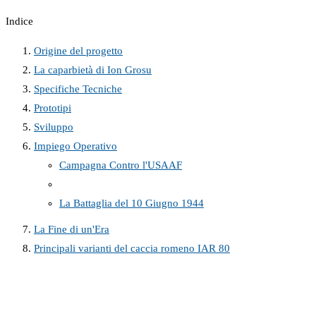
Indice
Origine del progetto
La caparbietà di Ion Grosu
Specifiche Tecniche
Prototipi
Sviluppo
Impiego Operativo
Campagna Contro l'USAAF
La Battaglia del 10 Giugno 1944
La Fine di un'Era
Principali varianti del caccia romeno IAR 80