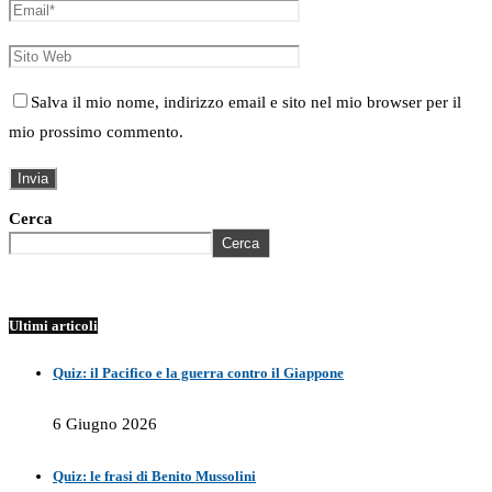
Salva il mio nome, indirizzo email e sito nel mio browser per il
mio prossimo commento.
Cerca
Cerca
Ultimi articoli
Quiz: il Pacifico e la guerra contro il Giappone
6 Giugno 2026
Quiz: le frasi di Benito Mussolini