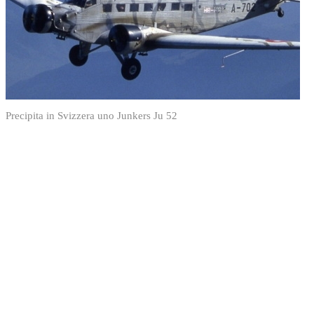
Precipita in Svizzera uno Junkers Ju 52