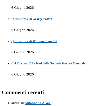
6 Giugno 2026
Quiz: le frasi di George Patton
6 Giugno 2026
Quiz: le frasi di Winston Churchill
6 Giugno 2026
Chi l’ha detto? Le frasi della Seconda Guerra Mondiale
6 Giugno 2026
Commenti recenti
andre
su
Autoblinda AB41