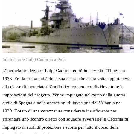
Incrociatore Luigi Cadorna a Pola
L’incrociatore leggero Luigi Cadorna entrò in servizio l’11 agosto
1933. Era la prima unità della sua classe che a sua volta apparteneva
alla classe di incrociatori Condottieri con cui condivideva tutte le
impostazioni del progetto. Venne impiegato nel corso della guerra
civile di Spagna e nelle operazioni di invasione dell’Albania nel
1939. Dotato di una corazzatura considerata insufficiente per
affrontare uno scontro diretto con squadre avversarie, il Cadorna fu
impiegato in ruoli di protezione e scorta per tutto il corso della