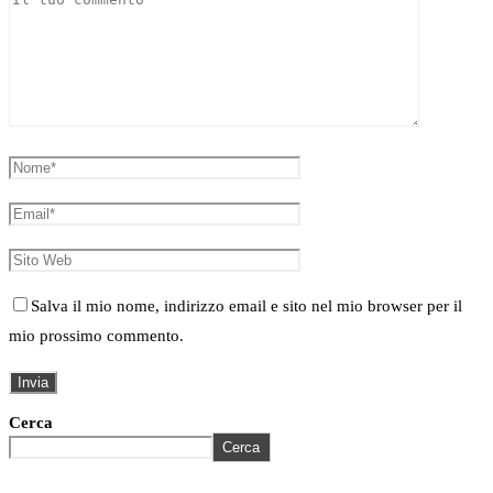
Salva il mio nome, indirizzo email e sito nel mio browser per il
mio prossimo commento.
Cerca
Cerca