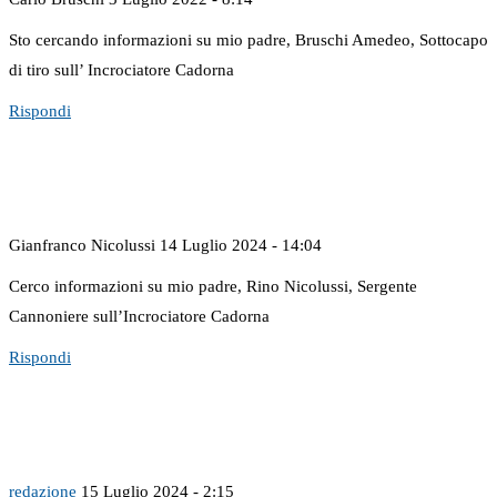
Sto cercando informazioni su mio padre, Bruschi Amedeo, Sottocapo
di tiro sull’ Incrociatore Cadorna
Rispondi
Gianfranco Nicolussi
14 Luglio 2024 - 14:04
Cerco informazioni su mio padre, Rino Nicolussi, Sergente
Cannoniere sull’Incrociatore Cadorna
Rispondi
redazione
15 Luglio 2024 - 2:15