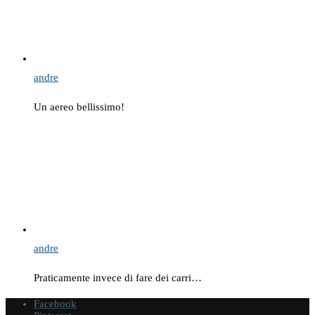
andre
Un aereo bellissimo!
andre
Praticamente invece di fare dei carri…
Facebook