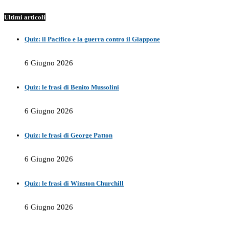
Ultimi articoli
Quiz: il Pacifico e la guerra contro il Giappone
6 Giugno 2026
Quiz: le frasi di Benito Mussolini
6 Giugno 2026
Quiz: le frasi di George Patton
6 Giugno 2026
Quiz: le frasi di Winston Churchill
6 Giugno 2026