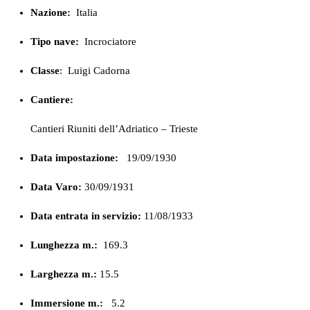
Nazione:
Italia
Tipo nave:
Incrociatore
Classe
:
Luigi Cadorna
Cantiere:
Cantieri Riuniti dell’Adriatico – Trieste
Data impostazione:
19/09/1930
Data Varo:
30/09/1931
Data entrata in servizio:
11/08/1933
Lunghezza m.:
169.3
Larghezza m.:
15.5
Immersione m.:
5.2