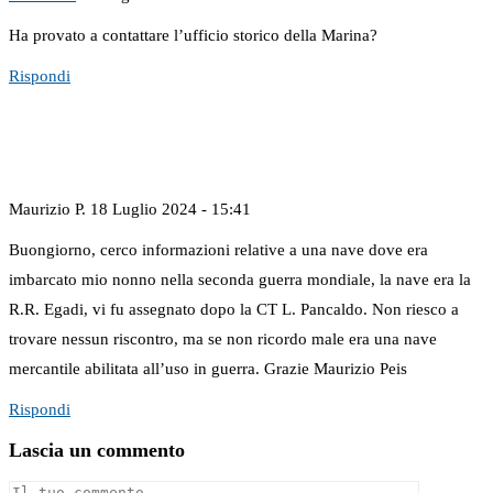
Ha provato a contattare l’ufficio storico della Marina?
Rispondi
Maurizio P.
18 Luglio 2024 - 15:41
Buongiorno, cerco informazioni relative a una nave dove era
imbarcato mio nonno nella seconda guerra mondiale, la nave era la
R.R. Egadi, vi fu assegnato dopo la CT L. Pancaldo. Non riesco a
trovare nessun riscontro, ma se non ricordo male era una nave
mercantile abilitata all’uso in guerra. Grazie Maurizio Peis
Rispondi
Lascia un commento