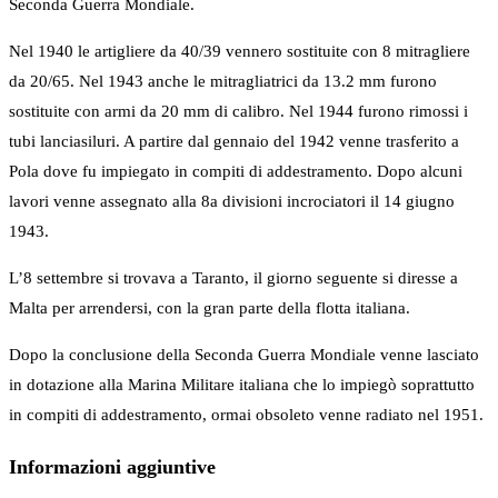
Seconda Guerra Mondiale.
Nel 1940 le artigliere da 40/39 vennero sostituite con 8 mitragliere
da 20/65. Nel 1943 anche le mitragliatrici da 13.2 mm furono
sostituite con armi da 20 mm di calibro. Nel 1944 furono rimossi i
tubi lanciasiluri. A partire dal gennaio del 1942 venne trasferito a
Pola dove fu impiegato in compiti di addestramento. Dopo alcuni
lavori venne assegnato alla 8a divisioni incrociatori il 14 giugno
1943.
L’8 settembre si trovava a Taranto, il giorno seguente si diresse a
Malta per arrendersi, con la gran parte della flotta italiana.
Dopo la conclusione della Seconda Guerra Mondiale venne lasciato
in dotazione alla Marina Militare italiana che lo impiegò soprattutto
in compiti di addestramento, ormai obsoleto venne radiato nel 1951.
Informazioni aggiuntive