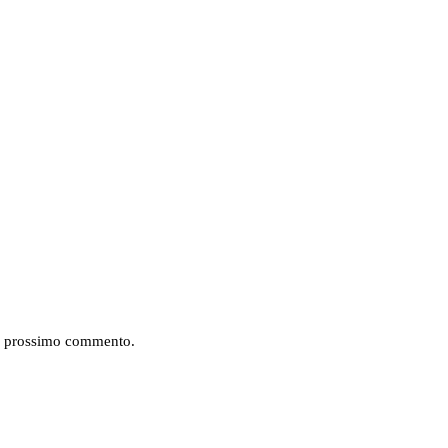
mio prossimo commento.