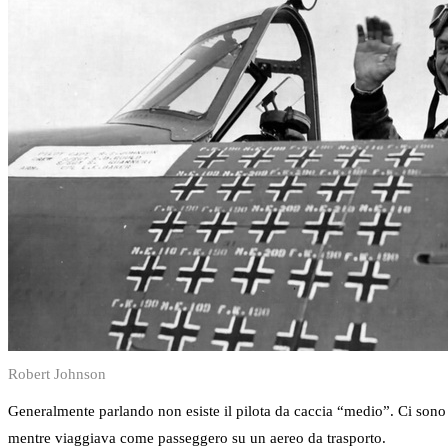
Robert Johnson
Generalmente parlando non esiste il pilota da caccia “medio”. Ci sono 
mentre viaggiava come passeggero su un aereo da trasporto.