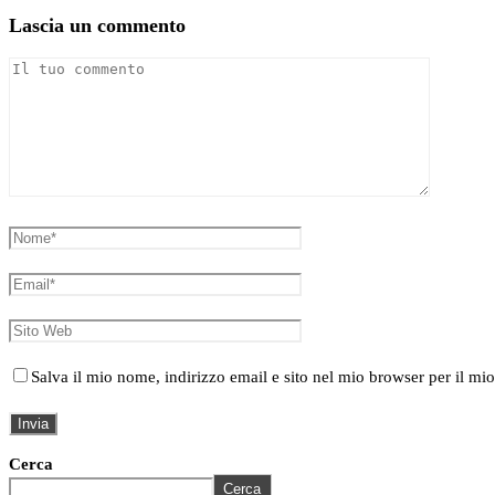
Lascia un commento
Salva il mio nome, indirizzo email e sito nel mio browser per il 
Cerca
Cerca