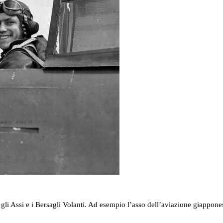
gli Assi e i Bersagli Volanti. Ad esempio l’asso dell’aviazione giappon