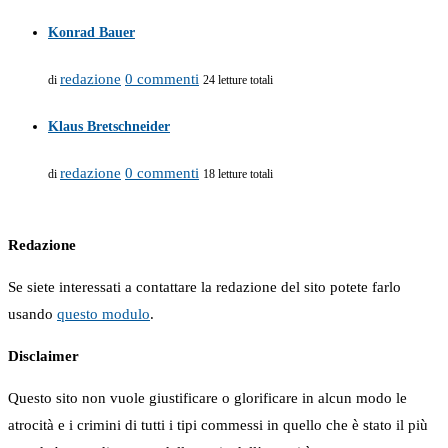
Konrad Bauer
redazione
0 commenti
di
24 letture totali
Klaus Bretschneider
redazione
0 commenti
di
18 letture totali
Redazione
Se siete interessati a contattare la redazione del sito potete farlo
usando
questo modulo
.
Disclaimer
Questo sito non vuole giustificare o glorificare in alcun modo le
atrocità e i crimini di tutti i tipi commessi in quello che è stato il più