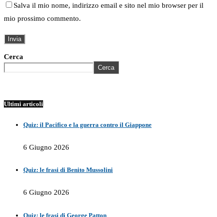
Salva il mio nome, indirizzo email e sito nel mio browser per il
mio prossimo commento.
Cerca
Cerca
Ultimi articoli
Quiz: il Pacifico e la guerra contro il Giappone
6 Giugno 2026
Quiz: le frasi di Benito Mussolini
6 Giugno 2026
Quiz: le frasi di George Patton