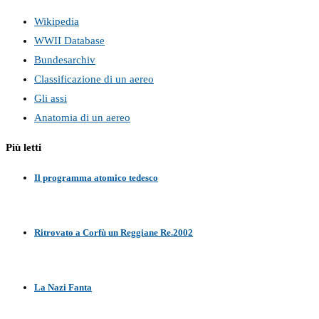
Wikipedia
WWII Database
Bundesarchiv
Classificazione di un aereo
Gli assi
Anatomia di un aereo
Più letti
Il programma atomico tedesco
Ritrovato a Corfù un Reggiane Re.2002
La Nazi Fanta