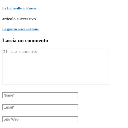
La Luftwaffe in Russia
articolo successivo
La guerra aerea sul mare
Lascia un commento