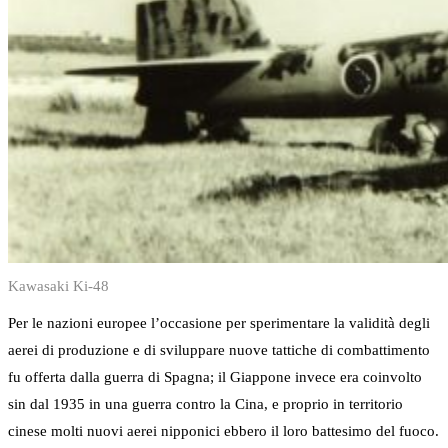
Kawasaki Ki-48
Per le nazioni europee l’occasione per sperimentare la validità degli
aerei di produzione e di sviluppare nuove tattiche di combattimento
fu offerta dalla guerra di Spagna; il Giappone invece era coinvolto
sin dal 1935 in una guerra contro la Cina, e proprio in territorio
cinese molti nuovi aerei nipponici ebbero il loro battesimo del fuoco.