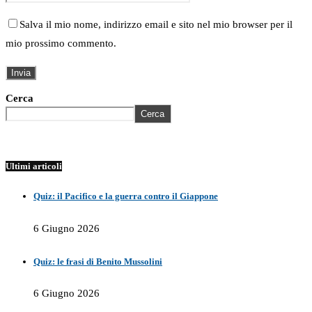
Salva il mio nome, indirizzo email e sito nel mio browser per il
mio prossimo commento.
Cerca
Cerca
Ultimi articoli
Quiz: il Pacifico e la guerra contro il Giappone
6 Giugno 2026
Quiz: le frasi di Benito Mussolini
6 Giugno 2026