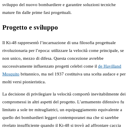
sviluppo del nuovo bombardiere e garantire soluzioni tecniche
mature fin dalle prime fasi progettuali.
Progetto e sviluppo
Il Ki-48 rappresentò l’incarnazione di una filosofia progettuale
rivoluzionaria per l’epoca: utilizzare la velocità come principale, se
non unico, mezzo di difesa. Questa concezione avrebbe
successivamente influenzato progetti celebri come il
de Havilland
Mosquito
britannico, ma nel 1937 costituiva una scelta audace e per
molti versi pionieristica.
La decisione di privilegiare la velocità comportò inevitabilmente dei
compromessi in altri aspetti del progetto. L’armamento difensivo fu
limitato a sole tre mitragliatrici, un equipaggiamento equivalente a
quello dei bombardieri leggeri contemporanei ma che si sarebbe
rivelato insufficiente quando il Ki-48 si trovò ad affrontare caccia