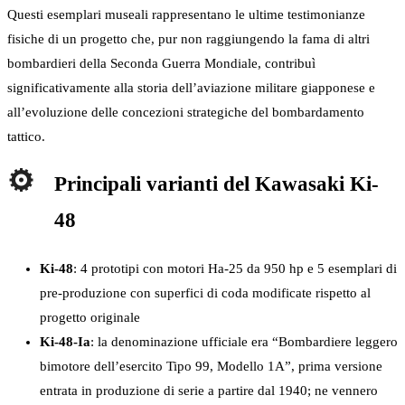
Questi esemplari museali rappresentano le ultime testimonianze
fisiche di un progetto che, pur non raggiungendo la fama di altri
bombardieri della Seconda Guerra Mondiale, contribuì
significativamente alla storia dell’aviazione militare giapponese e
all’evoluzione delle concezioni strategiche del bombardamento
tattico.
Principali varianti del Kawasaki Ki-
48
Ki-48
: 4 prototipi con motori Ha-25 da 950 hp e 5 esemplari di
pre-produzione con superfici di coda modificate rispetto al
progetto originale
Ki-48-Ia
: la denominazione ufficiale era “Bombardiere leggero
bimotore dell’esercito Tipo 99, Modello 1A”, prima versione
entrata in produzione di serie a partire dal 1940; ne vennero