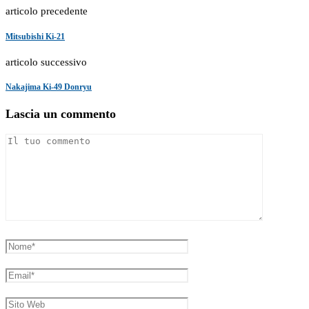
articolo precedente
Mitsubishi Ki-21
articolo successivo
Nakajima Ki-49 Donryu
Lascia un commento