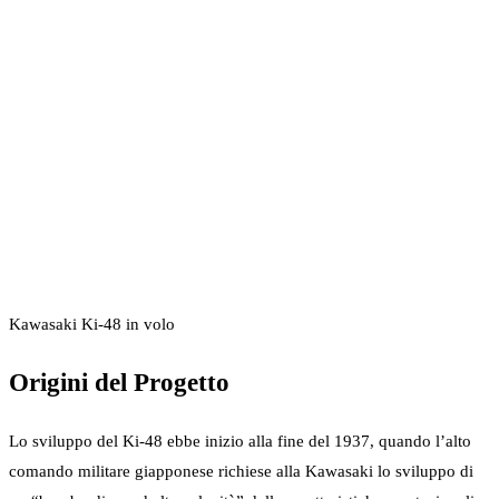
Kawasaki Ki-48 in volo
Origini del Progetto
Lo sviluppo del Ki-48 ebbe inizio alla fine del 1937, quando l’alto
comando militare giapponese richiese alla Kawasaki lo sviluppo di