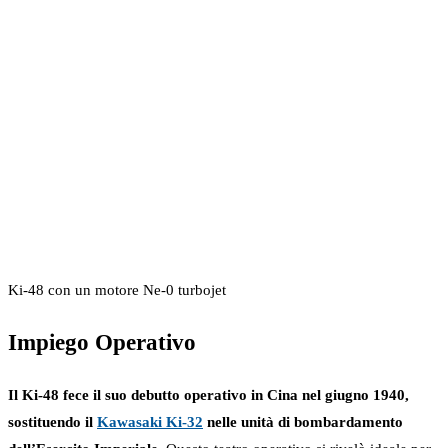
Ki-48 con un motore Ne-0 turbojet
Impiego Operativo
Il Ki-48 fece il suo debutto operativo in Cina nel giugno 1940,
sostituendo il
Kawasaki Ki-32
nelle unità di bombardamento