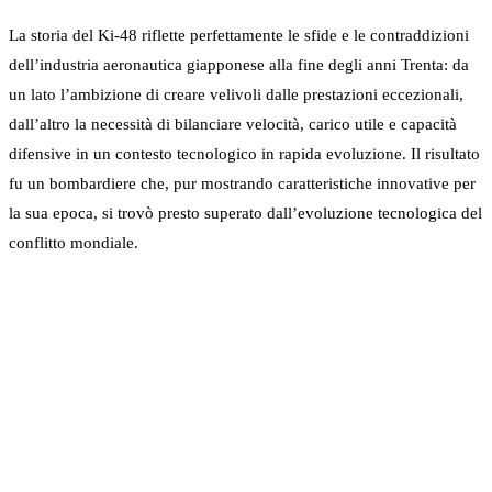
La storia del Ki-48 riflette perfettamente le sfide e le contraddizioni
dell’industria aeronautica giapponese alla fine degli anni Trenta: da
un lato l’ambizione di creare velivoli dalle prestazioni eccezionali,
dall’altro la necessità di bilanciare velocità, carico utile e capacità
difensive in un contesto tecnologico in rapida evoluzione. Il risultato
fu un bombardiere che, pur mostrando caratteristiche innovative per
la sua epoca, si trovò presto superato dall’evoluzione tecnologica del
conflitto mondiale.