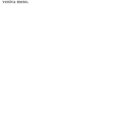
veniva meno.