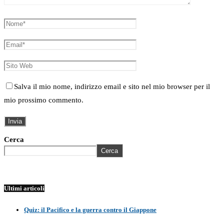
Salva il mio nome, indirizzo email e sito nel mio browser per il
mio prossimo commento.
Cerca
Cerca
Ultimi articoli
Quiz: il Pacifico e la guerra contro il Giappone