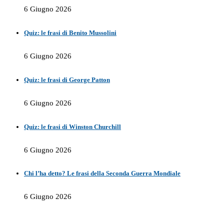
6 Giugno 2026
Quiz: le frasi di Benito Mussolini
6 Giugno 2026
Quiz: le frasi di George Patton
6 Giugno 2026
Quiz: le frasi di Winston Churchill
6 Giugno 2026
Chi l’ha detto? Le frasi della Seconda Guerra Mondiale
6 Giugno 2026