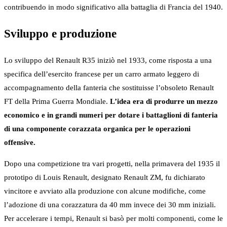
contribuendo in modo significativo alla battaglia di Francia del 1940.
Sviluppo e produzione
Lo sviluppo del Renault R35 iniziò nel 1933, come risposta a una
specifica dell’esercito francese per un carro armato leggero di
accompagnamento della fanteria che sostituisse l’obsoleto Renault
FT della Prima Guerra Mondiale.
L’idea era di produrre un mezzo
economico e in grandi numeri per dotare i battaglioni di fanteria
di una componente corazzata organica per le operazioni
offensive.
Dopo una competizione tra vari progetti, nella primavera del 1935 il
prototipo di Louis Renault, designato Renault ZM, fu dichiarato
vincitore e avviato alla produzione con alcune modifiche, come
l’adozione di una corazzatura da 40 mm invece dei 30 mm iniziali.
Per accelerare i tempi, Renault si basò per molti componenti, come le