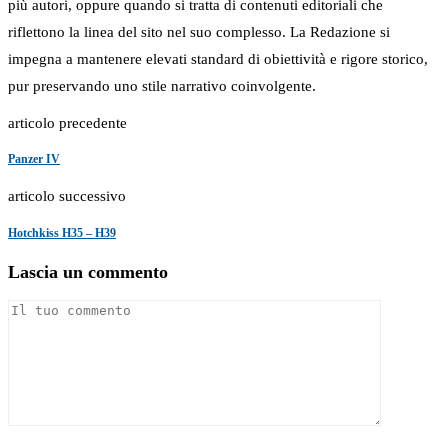
più autori, oppure quando si tratta di contenuti editoriali che
riflettono la linea del sito nel suo complesso. La Redazione si
impegna a mantenere elevati standard di obiettività e rigore storico,
pur preservando uno stile narrativo coinvolgente.
articolo precedente
Panzer IV
articolo successivo
Hotchkiss H35 – H39
Lascia un commento