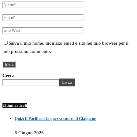
Salva il mio nome, indirizzo email e sito nel mio browser per il
mio prossimo commento.
Cerca
Cerca
Ultimi articoli
Quiz: il Pacifico e la guerra contro il Giappone
6 Giugno 2026