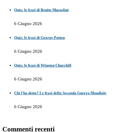
Quiz: le frasi di Benito Mussolini
6 Giugno 2026
Quiz: le frasi di George Patton
6 Giugno 2026
Quiz: le frasi di Winston Churchill
6 Giugno 2026
Chi l’ha detto? Le frasi della Seconda Guerra Mondiale
6 Giugno 2026
Commenti recenti