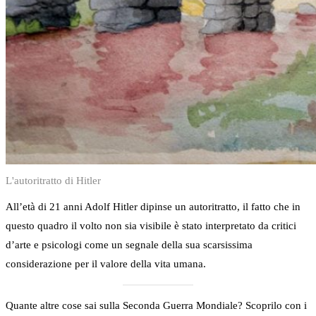
L'autoritratto di Hitler
All’età di 21 anni Adolf Hitler dipinse un autoritratto, il fatto che in
questo quadro il volto non sia visibile è stato interpretato da critici
d’arte e psicologi come un segnale della sua scarsissima
considerazione per il valore della vita umana.
Quante altre cose sai sulla Seconda Guerra Mondiale? Scoprilo con i