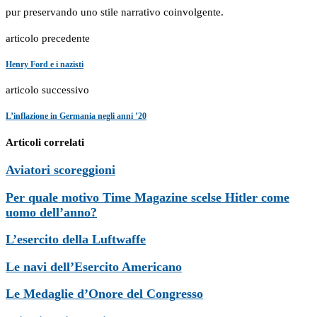
pur preservando uno stile narrativo coinvolgente.
articolo precedente
Henry Ford e i nazisti
articolo successivo
L’inflazione in Germania negli anni ’20
Articoli correlati
Aviatori scoreggioni
Per quale motivo Time Magazine scelse Hitler come
uomo dell’anno?
L’esercito della Luftwaffe
Le navi dell’Esercito Americano
Le Medaglie d’Onore del Congresso