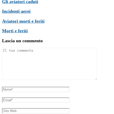
Gli aviatori caduti
Incidenti aerei
Aviatori morti e feriti
Morti e feriti
Lascia un commento