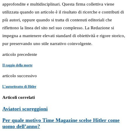
approfondite e multidisciplinari. Questa firma collettiva viene
utilizzata quando un articolo è il risultato di ricerche e contributi di
più autori, oppure quando si tratta di contenuti editoriali che
riflettono la linea del sito nel suo complesso. La Redazione si
impegna a mantenere elevati standard di obiettività e rigore storico,
pur preservando uno stile narrativo coinvolgente.
articolo precedente
Il raggio della morte
articolo successivo
L’autoritratto di Hitler
Articoli correlati
Aviatori scoreggioni
Per quale motivo Time Magazine scelse Hitler come
uomo dell’anno?