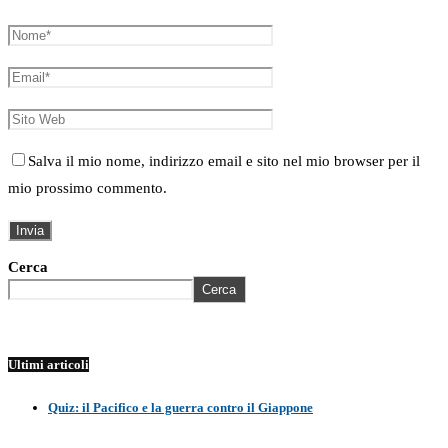
Salva il mio nome, indirizzo email e sito nel mio browser per il
mio prossimo commento.
Cerca
Cerca
Ultimi articoli
Quiz: il Pacifico e la guerra contro il Giappone