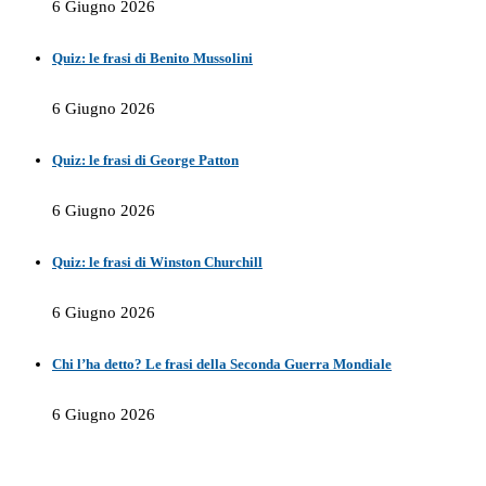
6 Giugno 2026
Quiz: le frasi di Benito Mussolini
6 Giugno 2026
Quiz: le frasi di George Patton
6 Giugno 2026
Quiz: le frasi di Winston Churchill
6 Giugno 2026
Chi l’ha detto? Le frasi della Seconda Guerra Mondiale
6 Giugno 2026