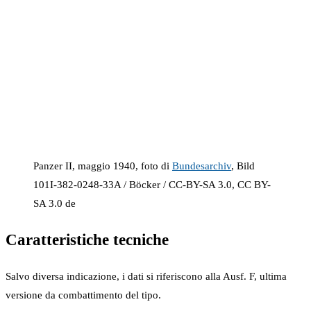
Panzer II, maggio 1940, foto di
Bundesarchiv
, Bild
101I-382-0248-33A / Böcker / CC-BY-SA 3.0, CC BY-
SA 3.0 de
Caratteristiche tecniche
Salvo diversa indicazione, i dati si riferiscono alla Ausf. F, ultima
versione da combattimento del tipo.