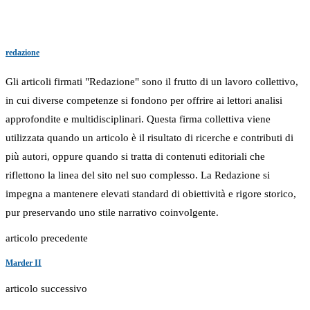
redazione
Gli articoli firmati "Redazione" sono il frutto di un lavoro collettivo,
in cui diverse competenze si fondono per offrire ai lettori analisi
approfondite e multidisciplinari. Questa firma collettiva viene
utilizzata quando un articolo è il risultato di ricerche e contributi di
più autori, oppure quando si tratta di contenuti editoriali che
riflettono la linea del sito nel suo complesso. La Redazione si
impegna a mantenere elevati standard di obiettività e rigore storico,
pur preservando uno stile narrativo coinvolgente.
articolo precedente
Marder II
articolo successivo