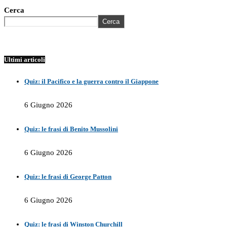
Cerca
Cerca
Ultimi articoli
Quiz: il Pacifico e la guerra contro il Giappone
6 Giugno 2026
Quiz: le frasi di Benito Mussolini
6 Giugno 2026
Quiz: le frasi di George Patton
6 Giugno 2026
Quiz: le frasi di Winston Churchill