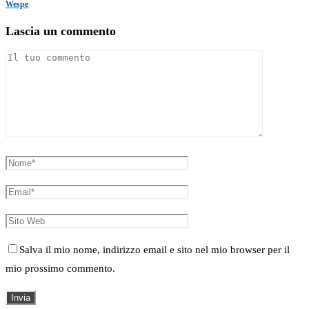
Wespe
Lascia un commento
Salva il mio nome, indirizzo email e sito nel mio browser per il
mio prossimo commento.