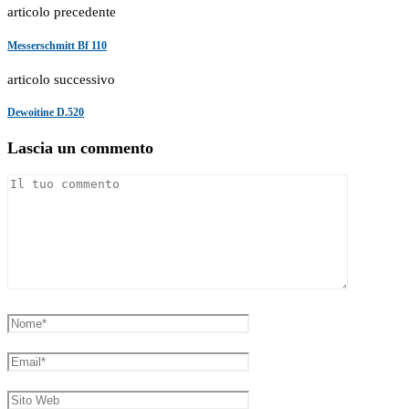
articolo precedente
Messerschmitt Bf 110
articolo successivo
Dewoitine D.520
Lascia un commento