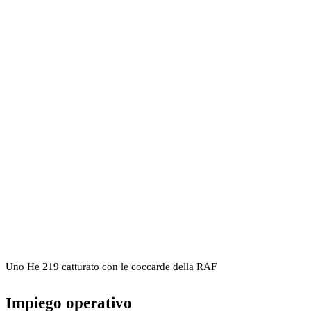
Uno He 219 catturato con le coccarde della RAF
Impiego operativo