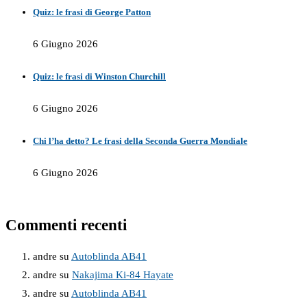
Quiz: le frasi di George Patton
6 Giugno 2026
Quiz: le frasi di Winston Churchill
6 Giugno 2026
Chi l’ha detto? Le frasi della Seconda Guerra Mondiale
6 Giugno 2026
Commenti recenti
andre
su
Autoblinda AB41
andre
su
Nakajima Ki-84 Hayate
andre
su
Autoblinda AB41