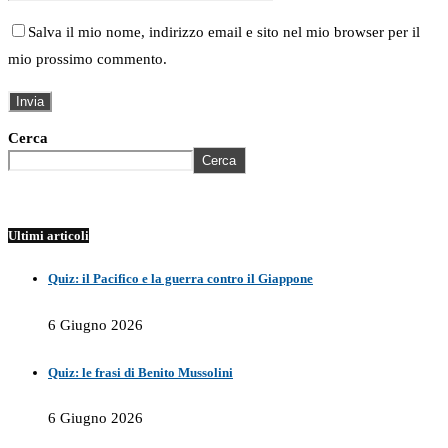
Salva il mio nome, indirizzo email e sito nel mio browser per il
mio prossimo commento.
Cerca
Cerca
Ultimi articoli
Quiz: il Pacifico e la guerra contro il Giappone
6 Giugno 2026
Quiz: le frasi di Benito Mussolini
6 Giugno 2026