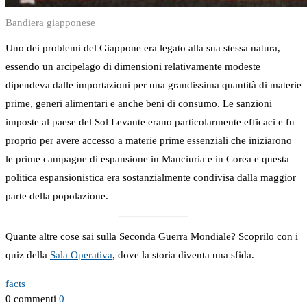
Bandiera giapponese
Uno dei problemi del Giappone era legato alla sua stessa natura,
essendo un arcipelago di dimensioni relativamente modeste
dipendeva dalle importazioni per una grandissima quantità di materie
prime, generi alimentari e anche beni di consumo. Le sanzioni
imposte al paese del Sol Levante erano particolarmente efficaci e fu
proprio per avere accesso a materie prime essenziali che iniziarono
le prime campagne di espansione in Manciuria e in Corea e questa
politica espansionistica era sostanzialmente condivisa dalla maggior
parte della popolazione.
Quante altre cose sai sulla Seconda Guerra Mondiale? Scoprilo con i
quiz della
Sala Operativa
, dove la storia diventa una sfida.
facts
0 commenti
0