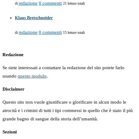
redazione
0 commenti
di
21 letture totali
Klaus Bretschneider
redazione
0 commenti
di
15 letture totali
Redazione
Se siete interessati a contattare la redazione del sito potete farlo
usando
questo modulo
.
Disclaimer
Questo sito non vuole giustificare o glorificare in alcun modo le
atrocità e i crimini di tutti i tipi commessi in quello che è stato il più
grande bagno di sangue della storia dell’umanità.
Sezioni