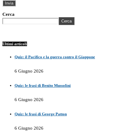
Cerca
Cerca
Ultimi articoli
Quiz: il Pacifico e la guerra contro il Giappone
6 Giugno 2026
Quiz: le frasi di Benito Mussolini
6 Giugno 2026
Quiz: le frasi di George Patton
6 Giugno 2026