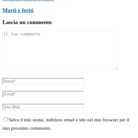
Morti e feriti
Lascia un commento
Salva il mio nome, indirizzo email e sito nel mio browser per il
mio prossimo commento.