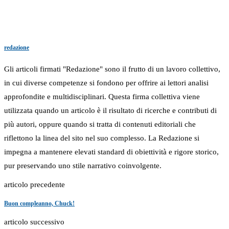
redazione
Gli articoli firmati "Redazione" sono il frutto di un lavoro collettivo,
in cui diverse competenze si fondono per offrire ai lettori analisi
approfondite e multidisciplinari. Questa firma collettiva viene
utilizzata quando un articolo è il risultato di ricerche e contributi di
più autori, oppure quando si tratta di contenuti editoriali che
riflettono la linea del sito nel suo complesso. La Redazione si
impegna a mantenere elevati standard di obiettività e rigore storico,
pur preservando uno stile narrativo coinvolgente.
articolo precedente
Buon compleanno, Chuck!
articolo successivo