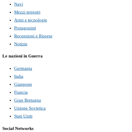
Navi
Mezzi terrestri
Armi e tecnologie
Protagonisti
Recensioni e Risorse
Notizie
Le nazioni in Guerra
Germania
Italia
Giappone
Francia
Gran Bretagna
Unione Sovietica
Stati Uniti
Social Networks