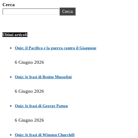
Cerca
Cerca
Ultimi articoli
Quiz: il Pacifico e la guerra contro il Giappone
6 Giugno 2026
Quiz: le frasi di Benito Mussolini
6 Giugno 2026
Quiz: le frasi di George Patton
6 Giugno 2026
Quiz: le frasi di Winston Churchill