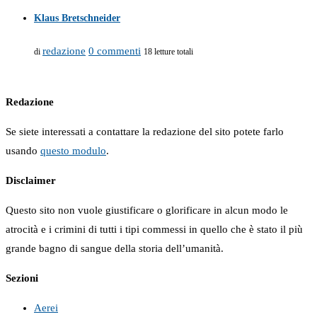
Klaus Bretschneider
redazione
0 commenti
di
18 letture totali
Redazione
Se siete interessati a contattare la redazione del sito potete farlo
usando
questo modulo
.
Disclaimer
Questo sito non vuole giustificare o glorificare in alcun modo le
atrocità e i crimini di tutti i tipi commessi in quello che è stato il più
grande bagno di sangue della storia dell’umanità.
Sezioni
Aerei