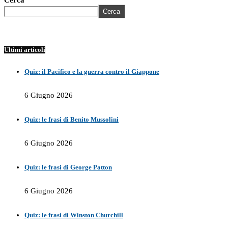
Cerca
Cerca
Ultimi articoli
Quiz: il Pacifico e la guerra contro il Giappone
6 Giugno 2026
Quiz: le frasi di Benito Mussolini
6 Giugno 2026
Quiz: le frasi di George Patton
6 Giugno 2026
Quiz: le frasi di Winston Churchill