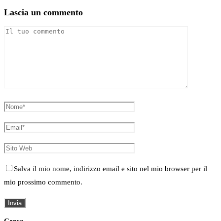
Lascia un commento
Salva il mio nome, indirizzo email e sito nel mio browser per il
mio prossimo commento.