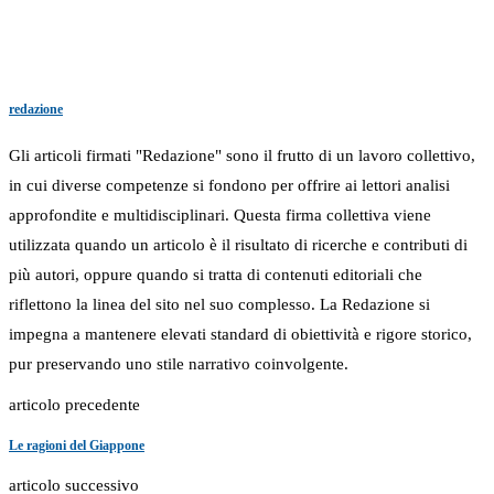
redazione
Gli articoli firmati "Redazione" sono il frutto di un lavoro collettivo,
in cui diverse competenze si fondono per offrire ai lettori analisi
approfondite e multidisciplinari. Questa firma collettiva viene
utilizzata quando un articolo è il risultato di ricerche e contributi di
più autori, oppure quando si tratta di contenuti editoriali che
riflettono la linea del sito nel suo complesso. La Redazione si
impegna a mantenere elevati standard di obiettività e rigore storico,
pur preservando uno stile narrativo coinvolgente.
articolo precedente
Le ragioni del Giappone
articolo successivo