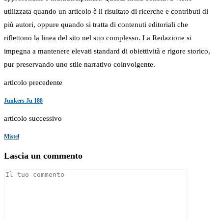
utilizzata quando un articolo è il risultato di ricerche e contributi di
più autori, oppure quando si tratta di contenuti editoriali che
riflettono la linea del sito nel suo complesso. La Redazione si
impegna a mantenere elevati standard di obiettività e rigore storico,
pur preservando uno stile narrativo coinvolgente.
articolo precedente
Junkers Ju 188
articolo successivo
Mistel
Lascia un commento