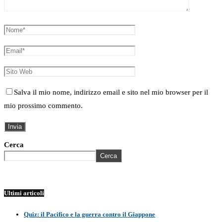
Salva il mio nome, indirizzo email e sito nel mio browser per il
mio prossimo commento.
Cerca
Cerca
Ultimi articoli
Quiz: il Pacifico e la guerra contro il Giappone