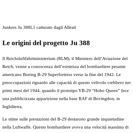
Junkers Ju 388L1 catturato dagli Alleati
Le origini del progetto Ju 388
Il Reichsluftfahrtministerium (RLM), il Ministero dell’Aviazione del
Reich, venne a conoscenza dell’esistenza del bombardiere pesante
americano Boeing B-29 Superfortress verso la fine del 1942. Le
preoccupazioni riguardo alle capacità di questo velivolo crebbero nei
primi mesi del 1944, quando il prototipo YB-29 “Hobo Queen” fece
una pubblicizzata apparizione nella base RAF di Bovingdon, in
Inghilterra.
Le stime sulle prestazioni del B-29 destarono grande inquietudine
nella Luftwaffe. Questo bombardiere aveva una velocità massima di