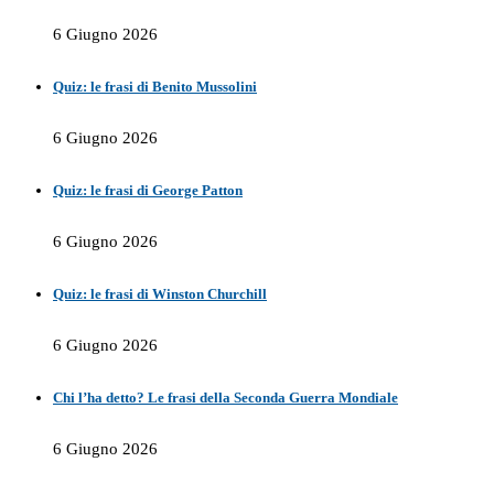
6 Giugno 2026
Quiz: le frasi di Benito Mussolini
6 Giugno 2026
Quiz: le frasi di George Patton
6 Giugno 2026
Quiz: le frasi di Winston Churchill
6 Giugno 2026
Chi l’ha detto? Le frasi della Seconda Guerra Mondiale
6 Giugno 2026