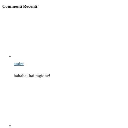
Commenti Recenti
andre
hahaha, hai ragione!