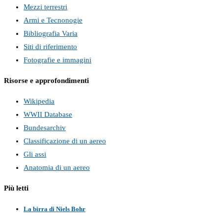
Mezzi terrestri
Armi e Tecnonogie
Bibliografia Varia
Siti di riferimento
Fotografie e immagini
Risorse e approfondimenti
Wikipedia
WWII Database
Bundesarchiv
Classificazione di un aereo
Gli assi
Anatomia di un aereo
Più letti
La birra di Niels Bohr