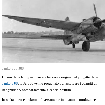
Junkers Ju 388
Ultimo della famiglia di aerei che aveva origine nel progetto dello
Junkers 88
, lo Ju 388 venne progettato per assolvere i compiti di
ricognizione, bombardamento e caccia notturna.
In realtà le cose andarono diversamente in quanto la produzione