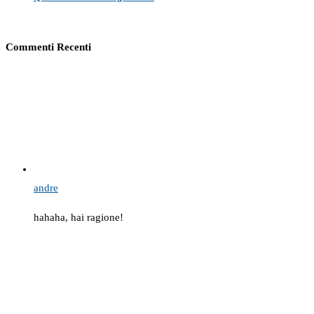
Commenti Recenti
andre
hahaha, hai ragione!