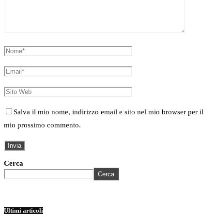
Salva il mio nome, indirizzo email e sito nel mio browser per il
mio prossimo commento.
Cerca
Cerca
Ultimi articoli