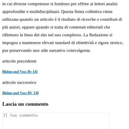
in cui diverse competenze si fondono per offrire ai lettori analisi
approfondite e multidisciplinari. Questa firma collettiva viene
utilizzata quando un articolo è il risultato di ricerche e contributi di
più autori, oppure quando si tratta di contenuti editoriali che
riflettono la linea del sito nel suo complesso. La Redazione si
impegna a mantenere elevati standard di obiettività e rigore storico,
pur preservando uno stile narrativo coinvolgente.
articolo precedente
Blohm und Voss Bv 141
articolo successivo
Blohm und Voss BV 138
Lascia un commento