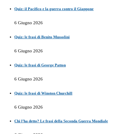
Quiz: il Pacifico e la guerra contro il Giappone
6 Giugno 2026
Quiz: le frasi di Benito Mussolini
6 Giugno 2026
Quiz: le frasi di George Patton
6 Giugno 2026
Quiz: le frasi di Winston Churchill
6 Giugno 2026
Chi l’ha detto? Le frasi della Seconda Guerra Mondiale