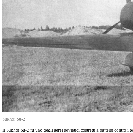
Sukhoi Su-2
Il Sukhoi Su-2 fu uno degli aerei sovietici costretti a battersi contro i 