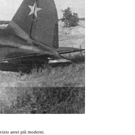
ervizio aerei più moderni.