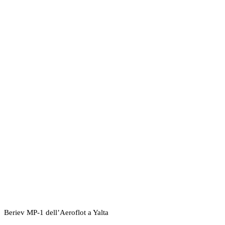
Beriev MP-1 dell’Aeroflot a Yalta