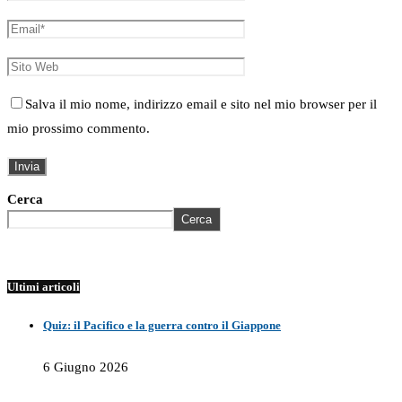
Salva il mio nome, indirizzo email e sito nel mio browser per il
mio prossimo commento.
Cerca
Cerca
Ultimi articoli
Quiz: il Pacifico e la guerra contro il Giappone
6 Giugno 2026