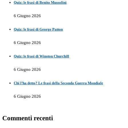
Quiz: le frasi di Benito Mussolini
6 Giugno 2026
Quiz: le frasi di George Patton
6 Giugno 2026
Quiz: le frasi di Winston Churchill
6 Giugno 2026
Chi l’ha detto? Le frasi della Seconda Guerra Mondiale
6 Giugno 2026
Commenti recenti