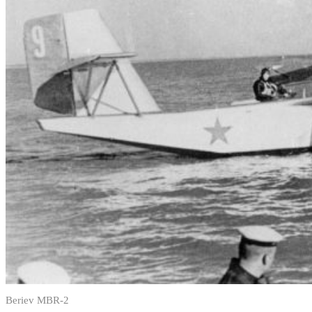
Beriev MBR-2