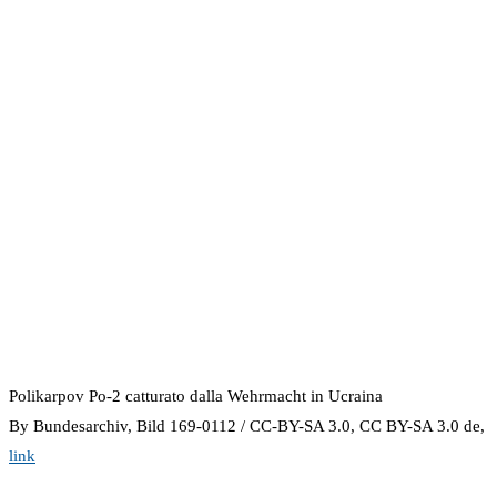
Polikarpov Po-2 catturato dalla Wehrmacht in Ucraina
By Bundesarchiv, Bild 169-0112 / CC-BY-SA 3.0, CC BY-SA 3.0 de,
link