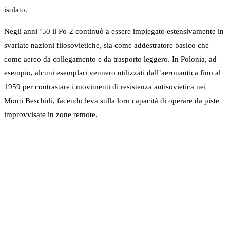
isolato.
Negli anni ’50 il Po-2 continuò a essere impiegato estensivamente in
svariate nazioni filosovietiche, sia come addestratore basico che
come aereo da collegamento e da trasporto leggero. In Polonia, ad
esempio, alcuni esemplari vennero utilizzati dall’aeronautica fino al
1959 per contrastare i movimenti di resistenza antisovietica nei
Monti Beschidi, facendo leva sulla loro capacità di operare da piste
improvvisate in zone remote.