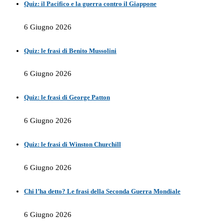
Quiz: il Pacifico e la guerra contro il Giappone
6 Giugno 2026
Quiz: le frasi di Benito Mussolini
6 Giugno 2026
Quiz: le frasi di George Patton
6 Giugno 2026
Quiz: le frasi di Winston Churchill
6 Giugno 2026
Chi l’ha detto? Le frasi della Seconda Guerra Mondiale
6 Giugno 2026