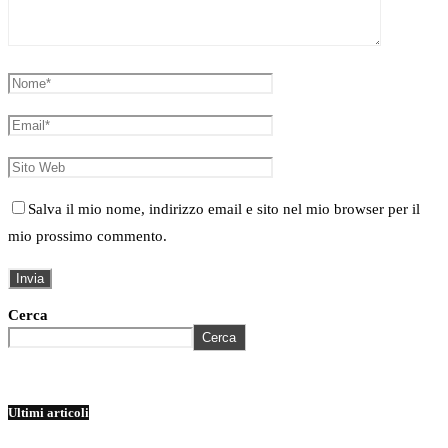
Salva il mio nome, indirizzo email e sito nel mio browser per il
mio prossimo commento.
Cerca
Cerca
Ultimi articoli