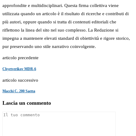
approfondite e multidisciplinari. Questa firma collettiva viene
utilizzata quando un articolo è il risultato di ricerche e contributi di
più autori, oppure quando si tratta di contenuti editoriali che
riflettono la linea del sito nel suo complesso. La Redazione si
impegna a mantenere elevati standard di obiettività e rigore storico,
pur preservando uno stile narrativo coinvolgente.
articolo precedente
Chyetverikov MDR-6
articolo successivo
Macchi C. 200 Saetta
Lascia un commento