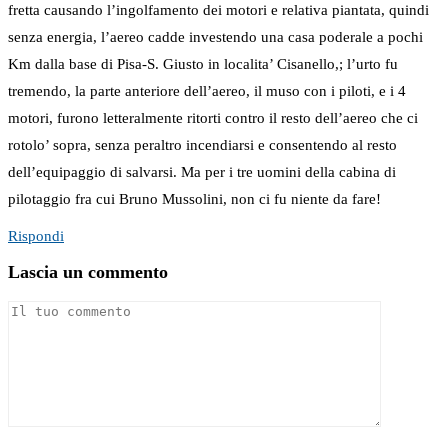
fretta causando l’ingolfamento dei motori e relativa piantata, quindi
senza energia, l’aereo cadde investendo una casa poderale a pochi
Km dalla base di Pisa-S. Giusto in localita’ Cisanello,; l’urto fu
tremendo, la parte anteriore dell’aereo, il muso con i piloti, e i 4
motori, furono letteralmente ritorti contro il resto dell’aereo che ci
rotolo’ sopra, senza peraltro incendiarsi e consentendo al resto
dell’equipaggio di salvarsi. Ma per i tre uomini della cabina di
pilotaggio fra cui Bruno Mussolini, non ci fu niente da fare!
Rispondi
Lascia un commento