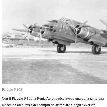
Piaggio P.108
Con il Piaggio P 108 la Regia Aeronautica aveva una volta tanto una
macchina all’altezza dei compiti da affrontare e degli avversari.