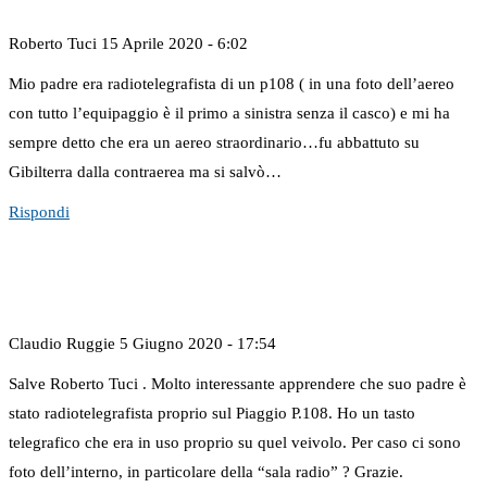
Roberto Tuci
15 Aprile 2020 - 6:02
Mio padre era radiotelegrafista di un p108 ( in una foto dell’aereo
con tutto l’equipaggio è il primo a sinistra senza il casco) e mi ha
sempre detto che era un aereo straordinario…fu abbattuto su
Gibilterra dalla contraerea ma si salvò…
Rispondi
Claudio Ruggie
5 Giugno 2020 - 17:54
Salve Roberto Tuci . Molto interessante apprendere che suo padre è
stato radiotelegrafista proprio sul Piaggio P.108. Ho un tasto
telegrafico che era in uso proprio su quel veivolo. Per caso ci sono
foto dell’interno, in particolare della “sala radio” ? Grazie.