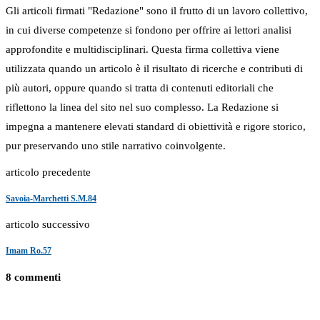
Gli articoli firmati "Redazione" sono il frutto di un lavoro collettivo,
in cui diverse competenze si fondono per offrire ai lettori analisi
approfondite e multidisciplinari. Questa firma collettiva viene
utilizzata quando un articolo è il risultato di ricerche e contributi di
più autori, oppure quando si tratta di contenuti editoriali che
riflettono la linea del sito nel suo complesso. La Redazione si
impegna a mantenere elevati standard di obiettività e rigore storico,
pur preservando uno stile narrativo coinvolgente.
articolo precedente
Savoia-Marchetti S.M.84
articolo successivo
Imam Ro.57
8 commenti