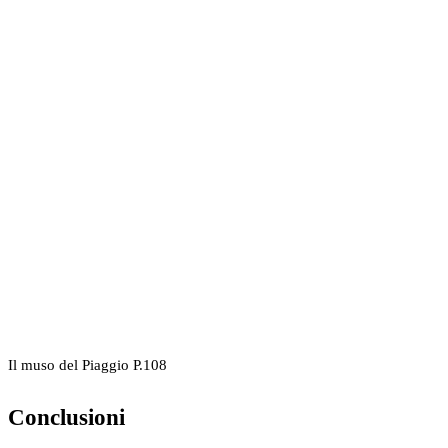
Il muso del Piaggio P.108
Conclusioni