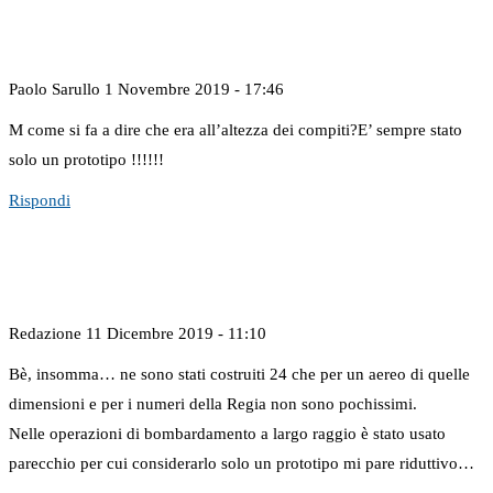
Paolo Sarullo
1 Novembre 2019 - 17:46
M come si fa a dire che era all’altezza dei compiti?E’ sempre stato
solo un prototipo !!!!!!
Rispondi
Redazione
11 Dicembre 2019 - 11:10
Bè, insomma… ne sono stati costruiti 24 che per un aereo di quelle
dimensioni e per i numeri della Regia non sono pochissimi.
Nelle operazioni di bombardamento a largo raggio è stato usato
parecchio per cui considerarlo solo un prototipo mi pare riduttivo…