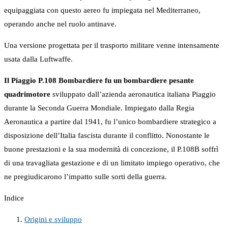
equipaggiata con questo aereo fu impiegata nel Mediterraneo,
operando anche nel ruolo antinave.
Una versione progettata per il trasporto militare venne intensamente
usata dalla Luftwaffe.
Il Piaggio P.108 Bombardiere fu un bombardiere pesante
quadrimotore
sviluppato dall’azienda aeronautica italiana Piaggio
durante la Seconda Guerra Mondiale. Impiegato dalla Regia
Aeronautica a partire dal 1941, fu l’unico bombardiere strategico a
disposizione dell’Italia fascista durante il conflitto. Nonostante le
buone prestazioni e la sua modernità di concezione, il P.108B soffrì
di una travagliata gestazione e di un limitato impiego operativo, che
ne pregiudicarono l’impatto sulle sorti della guerra.
Indice
Origini e sviluppo