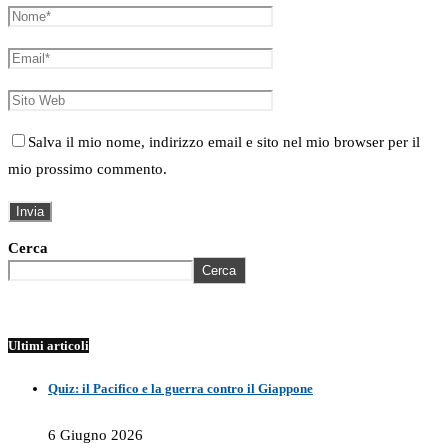
Salva il mio nome, indirizzo email e sito nel mio browser per il
mio prossimo commento.
Cerca
Cerca
Ultimi articoli
Quiz: il Pacifico e la guerra contro il Giappone
6 Giugno 2026