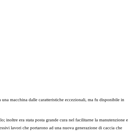
 una macchina dalle caratteristiche eccezionali, ma fu disponibile in
lo; inoltre era stata posta grande cura nel facilitarne la manutenzione e
ccessivi lavori che portarono ad una nuova generazione di caccia che