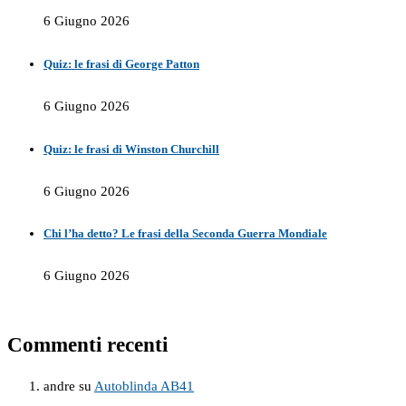
6 Giugno 2026
Quiz: le frasi di George Patton
6 Giugno 2026
Quiz: le frasi di Winston Churchill
6 Giugno 2026
Chi l’ha detto? Le frasi della Seconda Guerra Mondiale
6 Giugno 2026
Commenti recenti
andre
su
Autoblinda AB41