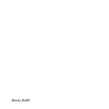
Breda Ba88