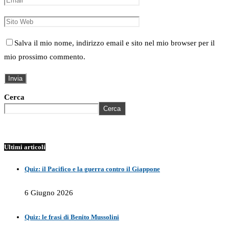
Salva il mio nome, indirizzo email e sito nel mio browser per il
mio prossimo commento.
Cerca
Cerca
Ultimi articoli
Quiz: il Pacifico e la guerra contro il Giappone
6 Giugno 2026
Quiz: le frasi di Benito Mussolini