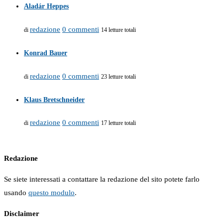
Aladár Heppes
redazione
0 commenti
di
14 letture totali
Konrad Bauer
redazione
0 commenti
di
23 letture totali
Klaus Bretschneider
redazione
0 commenti
di
17 letture totali
Redazione
Se siete interessati a contattare la redazione del sito potete farlo
usando
questo modulo
.
Disclaimer