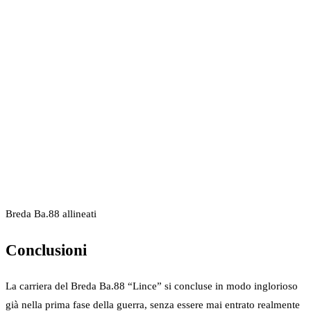
Breda Ba.88 allineati
Conclusioni
La carriera del Breda Ba.88 “Lince” si concluse in modo inglorioso
già nella prima fase della guerra, senza essere mai entrato realmente