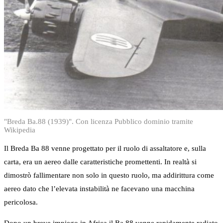
"Breda Ba.88 (1939)". Con licenza Pubblico dominio tramite
Wikipedia
Il Breda Ba 88 venne progettato per il ruolo di assaltatore e, sulla
carta, era un aereo dalle caratteristiche promettenti. In realtà si
dimostrò fallimentare non solo in questo ruolo, ma addirittura come
aereo dato che l’elevata instabilità ne facevano una macchina
pericolosa.