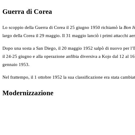
Guerra di Corea
Lo scoppio della Guerra di Corea il 25 giugno 1950 richiamò la
Bon 
largo della Corea il 29 maggio. Il 31 maggio lanciò i primi attacchi 
Dopo una sosta a San Diego, il 20 maggio 1952 salpò di nuovo per l’Est
il 24-25 giugno e alla operazione anfibia diversiva a Kojo dal 12 al 16
gennaio 1953.
Nel frattempo, il 1 ottobre 1952 la sua classificazione era stata camb
Modernizzazione