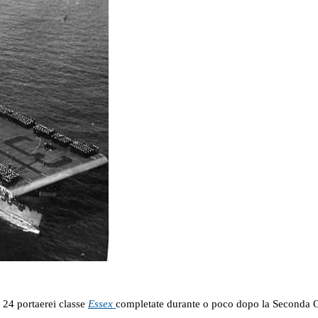
 24 portaerei classe
Essex
completate durante o poco dopo la Seconda G