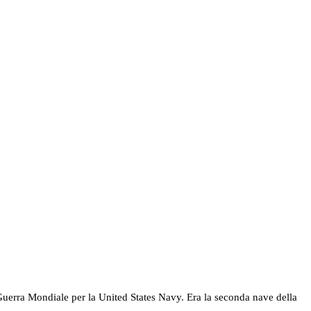
uerra Mondiale per la United States Navy. Era la seconda nave della