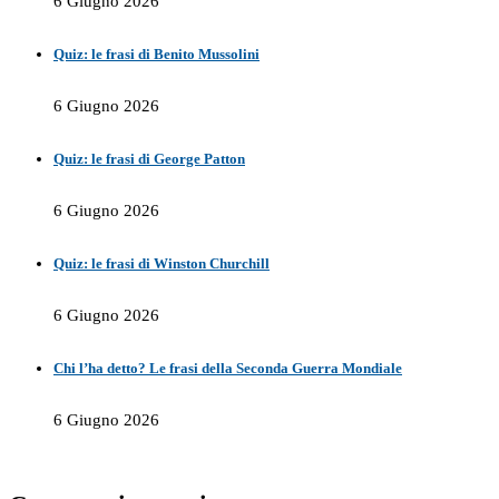
6 Giugno 2026
Quiz: le frasi di Benito Mussolini
6 Giugno 2026
Quiz: le frasi di George Patton
6 Giugno 2026
Quiz: le frasi di Winston Churchill
6 Giugno 2026
Chi l’ha detto? Le frasi della Seconda Guerra Mondiale
6 Giugno 2026