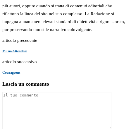
più autori, oppure quando si tratta di contenuti editoriali che
riflettono la linea del sito nel suo complesso. La Redazione si
impegna a mantenere elevati standard di obiettività e rigore storico,
pur preservando uno stile narrativo coinvolgente.
articolo precedente
Muzio Attendolo
articolo successivo
Courageous
Lascia un commento