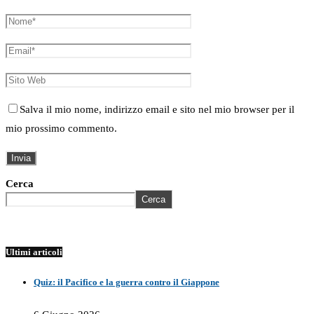
Salva il mio nome, indirizzo email e sito nel mio browser per il
mio prossimo commento.
Cerca
Cerca
Ultimi articoli
Quiz: il Pacifico e la guerra contro il Giappone