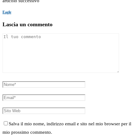
articolo successivo
Eagle
Lascia un commento
Salva il mio nome, indirizzo email e sito nel mio browser per il
mio prossimo commento.