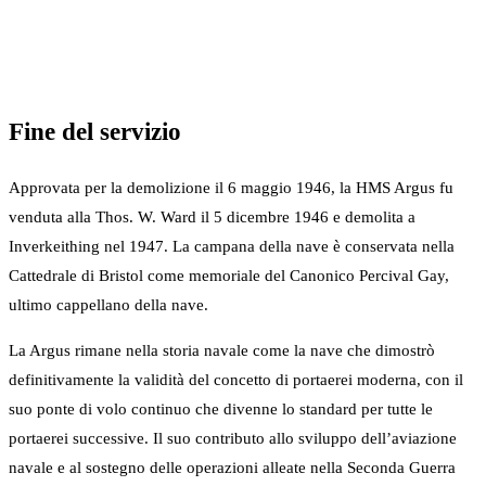
Fine del servizio
Approvata per la demolizione il 6 maggio 1946, la HMS Argus fu
venduta alla Thos. W. Ward il 5 dicembre 1946 e demolita a
Inverkeithing nel 1947. La campana della nave è conservata nella
Cattedrale di Bristol come memoriale del Canonico Percival Gay,
ultimo cappellano della nave.
La Argus rimane nella storia navale come la nave che dimostrò
definitivamente la validità del concetto di portaerei moderna, con il
suo ponte di volo continuo che divenne lo standard per tutte le
portaerei successive. Il suo contributo allo sviluppo dell’aviazione
navale e al sostegno delle operazioni alleate nella Seconda Guerra