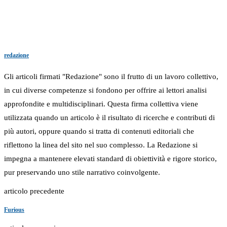
redazione
Gli articoli firmati "Redazione" sono il frutto di un lavoro collettivo,
in cui diverse competenze si fondono per offrire ai lettori analisi
approfondite e multidisciplinari. Questa firma collettiva viene
utilizzata quando un articolo è il risultato di ricerche e contributi di
più autori, oppure quando si tratta di contenuti editoriali che
riflettono la linea del sito nel suo complesso. La Redazione si
impegna a mantenere elevati standard di obiettività e rigore storico,
pur preservando uno stile narrativo coinvolgente.
articolo precedente
Furious