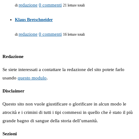
redazione
0 commenti
di
21 letture totali
Klaus Bretschneider
redazione
0 commenti
di
16 letture totali
Redazione
Se siete interessati a contattare la redazione del sito potete farlo
usando
questo modulo
.
Disclaimer
Questo sito non vuole giustificare o glorificare in alcun modo le
atrocità e i crimini di tutti i tipi commessi in quello che è stato il più
grande bagno di sangue della storia dell’umanità.
Sezioni