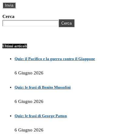
Cerca
Cerca
Ultimi articoli
Quiz: il Pacifico e la guerra contro il Giappone
6 Giugno 2026
Quiz: le frasi di Benito Mussolini
6 Giugno 2026
Quiz: le frasi di George Patton
6 Giugno 2026