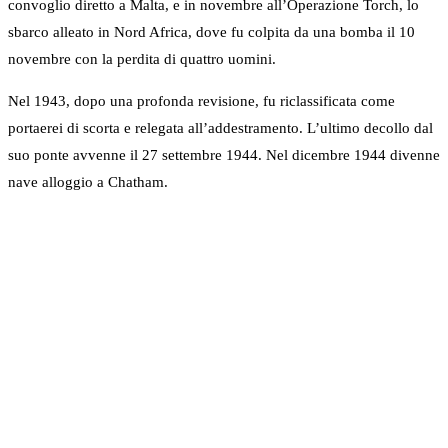
convoglio diretto a Malta, e in novembre all’Operazione Torch, lo
sbarco alleato in Nord Africa, dove fu colpita da una bomba il 10
novembre con la perdita di quattro uomini.
Nel 1943, dopo una profonda revisione, fu riclassificata come
portaerei di scorta e relegata all’addestramento. L’ultimo decollo dal
suo ponte avvenne il 27 settembre 1944. Nel dicembre 1944 divenne
nave alloggio a Chatham.