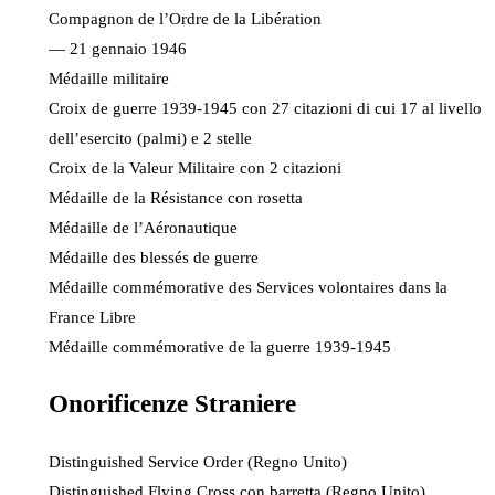
Compagnon de l’Ordre de la Libération
— 21 gennaio 1946
Médaille militaire
Croix de guerre 1939-1945 con 27 citazioni di cui 17 al livello
dell’esercito (palmi) e 2 stelle
Croix de la Valeur Militaire con 2 citazioni
Médaille de la Résistance con rosetta
Médaille de l’Aéronautique
Médaille des blessés de guerre
Médaille commémorative des Services volontaires dans la
France Libre
Médaille commémorative de la guerre 1939-1945
Onorificenze Straniere
Distinguished Service Order (Regno Unito)
Distinguished Flying Cross con barretta (Regno Unito)