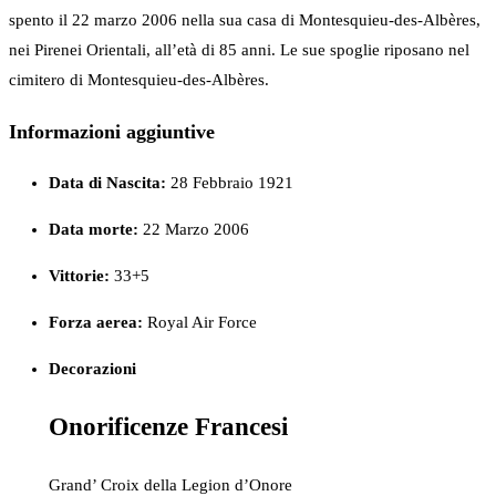
spento il 22 marzo 2006 nella sua casa di Montesquieu-des-Albères,
nei Pirenei Orientali, all’età di 85 anni. Le sue spoglie riposano nel
cimitero di Montesquieu-des-Albères.
Informazioni aggiuntive
Data di Nascita:
28 Febbraio 1921
Data morte:
22 Marzo 2006
Vittorie:
33+5
Forza
aerea:
Royal Air Force
Decorazioni
Onorificenze Francesi
Grand’ Croix della Legion d’Onore