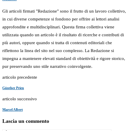
Gli articoli firmati "Redazione" sono il frutto di un lavoro collettivo,
in cui diverse competenze si fondono per offrire ai lettori analisi
approfondite e multidisciplinari. Questa firma collettiva viene
utilizzata quando un articolo è il risultato di ricerche e contributi di
più autori, oppure quando si tratta di contenuti editoriali che
riflettono la linea del sito nel suo complesso. La Redazione si
impegna a mantenere elevati standard di obiettività e rigore storico,
pur preservando uno stile narrativo coinvolgente.
articolo precedente
Günther Prien
articolo successivo
Marcel Albert
Lascia un commento