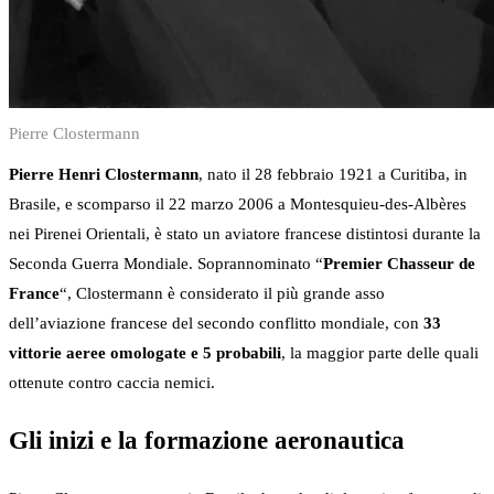
Pierre Clostermann
Pierre Henri Clostermann
, nato il 28 febbraio 1921 a Curitiba, in
Brasile, e scomparso il 22 marzo 2006 a Montesquieu-des-Albères
nei Pirenei Orientali, è stato un aviatore francese distintosi durante la
Seconda Guerra Mondiale. Soprannominato “
Premier Chasseur de
France
“, Clostermann è considerato il più grande asso
dell’aviazione francese del secondo conflitto mondiale, con
33
vittorie aeree omologate e 5 probabili
, la maggior parte delle quali
ottenute contro caccia nemici.
Gli inizi e la formazione aeronautica