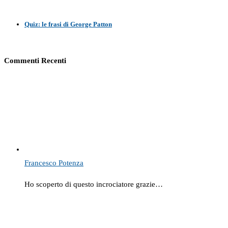
Quiz: le frasi di George Patton
Commenti Recenti
Francesco Potenza
Ho scoperto di questo incrociatore grazie…