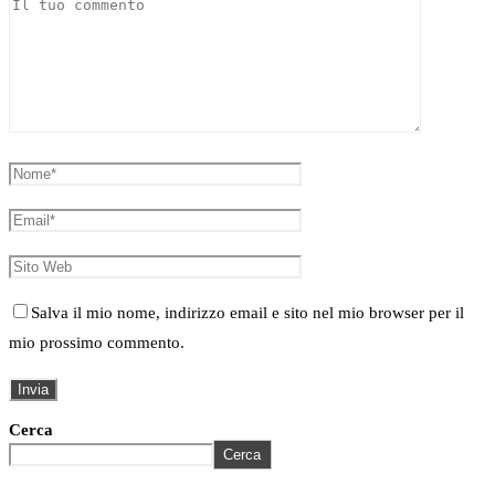
Salva il mio nome, indirizzo email e sito nel mio browser per il
mio prossimo commento.
Cerca
Cerca