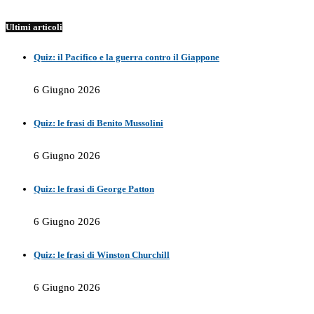
Ultimi articoli
Quiz: il Pacifico e la guerra contro il Giappone
6 Giugno 2026
Quiz: le frasi di Benito Mussolini
6 Giugno 2026
Quiz: le frasi di George Patton
6 Giugno 2026
Quiz: le frasi di Winston Churchill
6 Giugno 2026