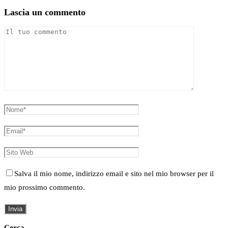
Lascia un commento
Salva il mio nome, indirizzo email e sito nel mio browser per il
mio prossimo commento.
Cerca