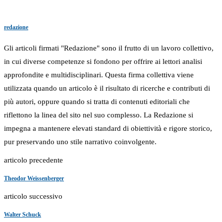
redazione
Gli articoli firmati "Redazione" sono il frutto di un lavoro collettivo,
in cui diverse competenze si fondono per offrire ai lettori analisi
approfondite e multidisciplinari. Questa firma collettiva viene
utilizzata quando un articolo è il risultato di ricerche e contributi di
più autori, oppure quando si tratta di contenuti editoriali che
riflettono la linea del sito nel suo complesso. La Redazione si
impegna a mantenere elevati standard di obiettività e rigore storico,
pur preservando uno stile narrativo coinvolgente.
articolo precedente
Theodor Weissenberger
articolo successivo
Walter Schuck