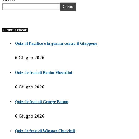
Cerca
Ultimi articoli
Quiz: il Pacifico e la guerra contro il Giappone
6 Giugno 2026
Quiz: le frasi di Benito Mussolini
6 Giugno 2026
Quiz: le frasi di George Patton
6 Giugno 2026
Quiz: le frasi di Winston Churchill