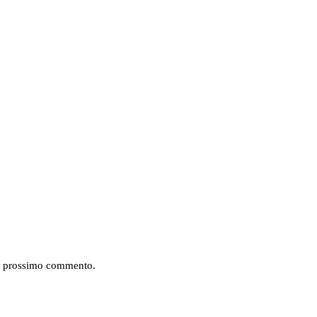
mio prossimo commento.