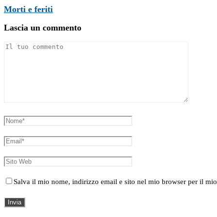
Morti e feriti
Lascia un commento
Salva il mio nome, indirizzo email e sito nel mio browser per il 