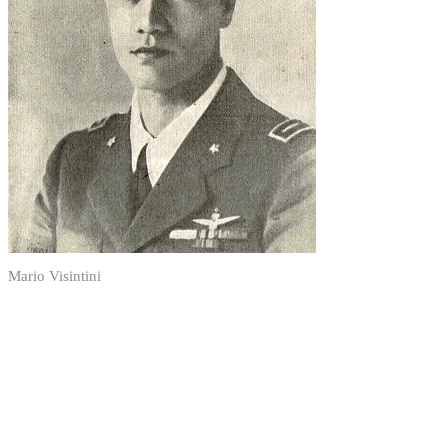
Mario Visintini