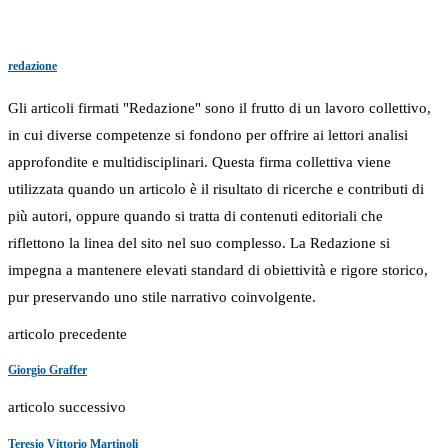
redazione
Gli articoli firmati "Redazione" sono il frutto di un lavoro collettivo,
in cui diverse competenze si fondono per offrire ai lettori analisi
approfondite e multidisciplinari. Questa firma collettiva viene
utilizzata quando un articolo è il risultato di ricerche e contributi di
più autori, oppure quando si tratta di contenuti editoriali che
riflettono la linea del sito nel suo complesso. La Redazione si
impegna a mantenere elevati standard di obiettività e rigore storico,
pur preservando uno stile narrativo coinvolgente.
articolo precedente
Giorgio Graffer
articolo successivo
Teresio Vittorio Martinoli