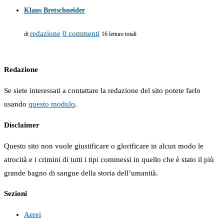
Klaus Bretschneider
redazione
0 commenti
di
16 letture totali
Redazione
Se siete interessati a contattare la redazione del sito potete farlo
usando
questo modulo
.
Disclaimer
Questo sito non vuole giustificare o glorificare in alcun modo le
atrocità e i crimini di tutti i tipi commessi in quello che è stato il più
grande bagno di sangue della storia dell’umanità.
Sezioni
Aerei