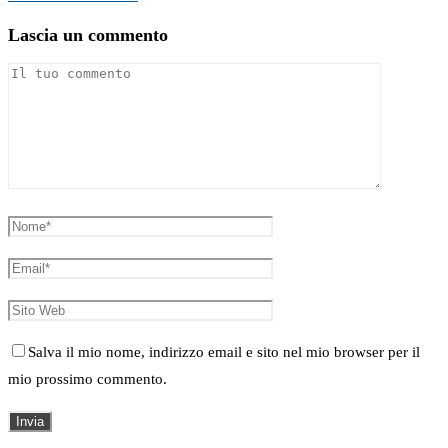
Lascia un commento
Salva il mio nome, indirizzo email e sito nel mio browser per il
mio prossimo commento.