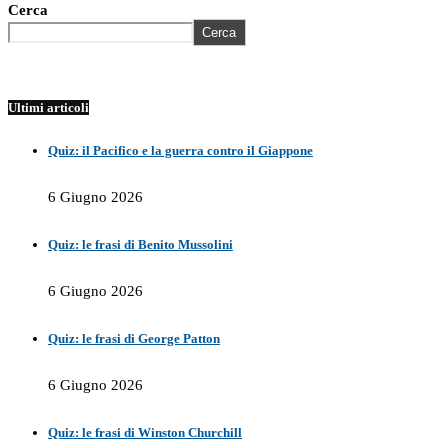
Cerca
Cerca
Ultimi articoli
Quiz: il Pacifico e la guerra contro il Giappone
6 Giugno 2026
Quiz: le frasi di Benito Mussolini
6 Giugno 2026
Quiz: le frasi di George Patton
6 Giugno 2026
Quiz: le frasi di Winston Churchill