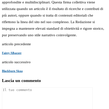
approfondite e multidisciplinari. Questa firma collettiva viene
utilizzata quando un articolo è il risultato di ricerche e contributi di
più autori, oppure quando si tratta di contenuti editoriali che
riflettono la linea del sito nel suo complesso. La Redazione si
impegna a mantenere elevati standard di obiettività e rigore storico,
pur preservando uno stile narrativo coinvolgente.
articolo precedente
Fairey Albacore
articolo successivo
Blackburn Skua
Lascia un commento