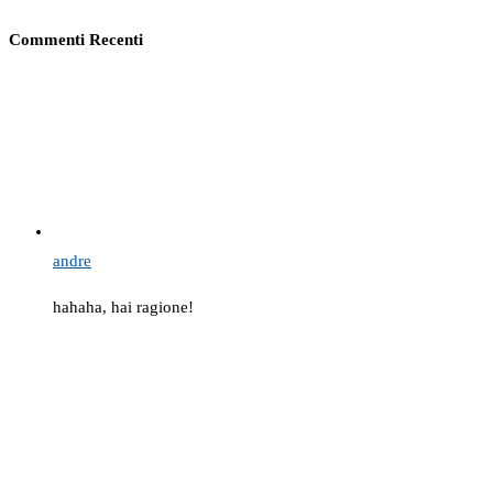
Commenti Recenti
andre
hahaha, hai ragione!