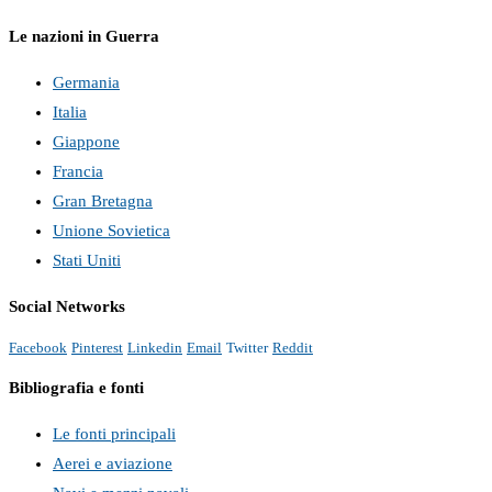
Le nazioni in Guerra
Germania
Italia
Giappone
Francia
Gran Bretagna
Unione Sovietica
Stati Uniti
Social Networks
Facebook
Pinterest
Linkedin
Email
Twitter
Reddit
Bibliografia e fonti
Le fonti principali
Aerei e aviazione