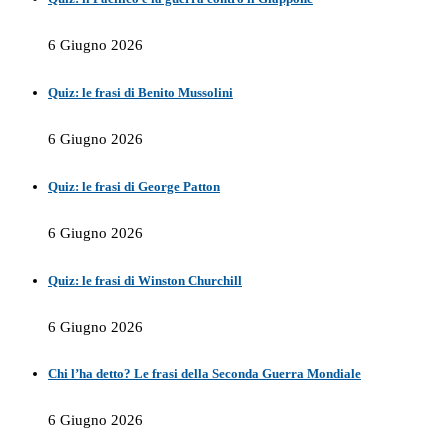
6 Giugno 2026
Quiz: le frasi di Benito Mussolini
6 Giugno 2026
Quiz: le frasi di George Patton
6 Giugno 2026
Quiz: le frasi di Winston Churchill
6 Giugno 2026
Chi l’ha detto? Le frasi della Seconda Guerra Mondiale
6 Giugno 2026