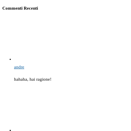
Commenti Recenti
andre
hahaha, hai ragione!