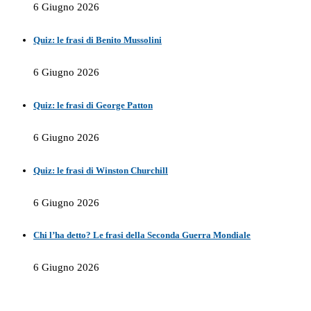
6 Giugno 2026
Quiz: le frasi di Benito Mussolini
6 Giugno 2026
Quiz: le frasi di George Patton
6 Giugno 2026
Quiz: le frasi di Winston Churchill
6 Giugno 2026
Chi l’ha detto? Le frasi della Seconda Guerra Mondiale
6 Giugno 2026