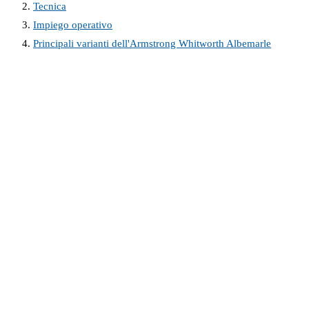
Tecnica
Impiego operativo
Principali varianti dell'Armstrong Whitworth Albemarle