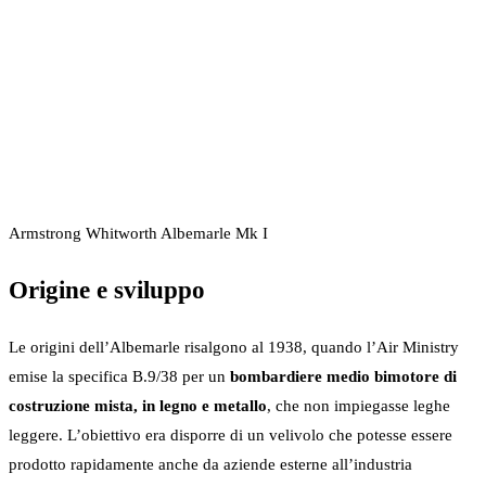
Armstrong Whitworth Albemarle Mk I
Origine e sviluppo
Le origini dell’Albemarle risalgono al 1938, quando l’Air Ministry
emise la specifica B.9/38 per un
bombardiere medio bimotore di
costruzione mista, in legno e metallo
, che non impiegasse leghe
leggere. L’obiettivo era disporre di un velivolo che potesse essere
prodotto rapidamente anche da aziende esterne all’industria