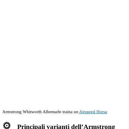
Armstrong Whitworth Albemarle traina un
Airspeed Horsa
Principali varianti dell’Armstrong