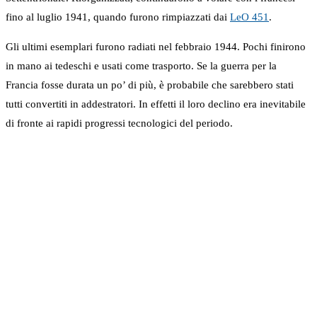
fino al luglio 1941, quando furono rimpiazzati dai
LeO 451
.
Gli ultimi esemplari furono radiati nel febbraio 1944. Pochi finirono
in mano ai tedeschi e usati come trasporto. Se la guerra per la
Francia fosse durata un po’ di più, è probabile che sarebbero stati
tutti convertiti in addestratori. In effetti il loro declino era inevitabile
di fronte ai rapidi progressi tecnologici del periodo.