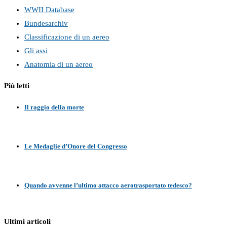
WWII Database
Bundesarchiv
Classificazione di un aereo
Gli assi
Anatomia di un aereo
Più letti
Il raggio della morte
Le Medaglie d’Onore del Congresso
Quando avvenne l’ultimo attacco aerotrasportato tedesco?
Ultimi articoli