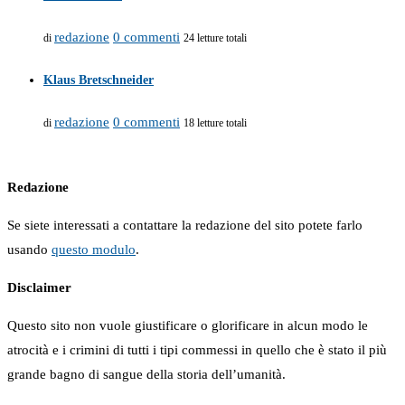
redazione
0 commenti
di
24 letture totali
Klaus Bretschneider
redazione
0 commenti
di
18 letture totali
Redazione
Se siete interessati a contattare la redazione del sito potete farlo
usando
questo modulo
.
Disclaimer
Questo sito non vuole giustificare o glorificare in alcun modo le
atrocità e i crimini di tutti i tipi commessi in quello che è stato il più
grande bagno di sangue della storia dell’umanità.