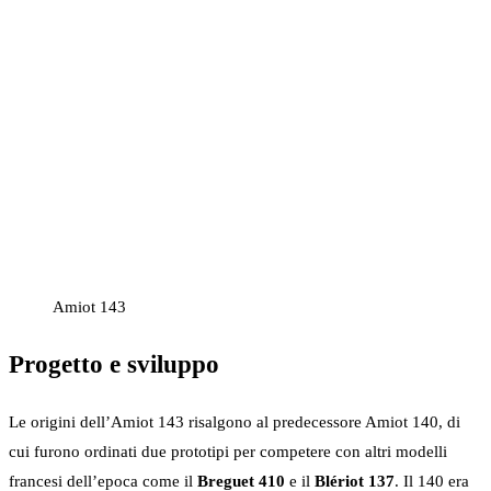
Amiot 143
Progetto e sviluppo
Le origini dell’Amiot 143 risalgono al predecessore Amiot 140, di
cui furono ordinati due prototipi per competere con altri modelli
francesi dell’epoca come il
Breguet 410
e il
Blériot 137
. Il 140 era