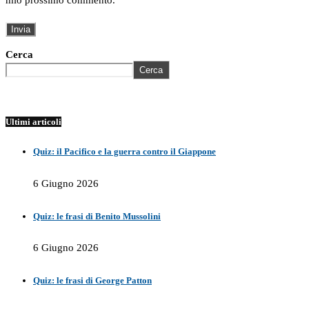
Cerca
Cerca
Ultimi articoli
Quiz: il Pacifico e la guerra contro il Giappone
6 Giugno 2026
Quiz: le frasi di Benito Mussolini
6 Giugno 2026
Quiz: le frasi di George Patton