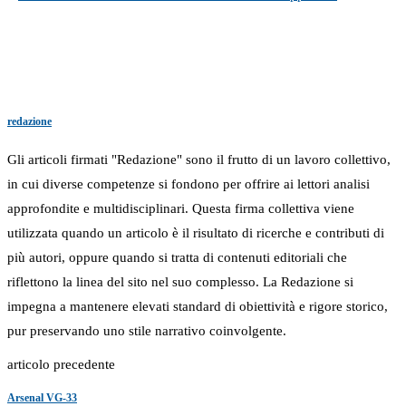
redazione
Gli articoli firmati "Redazione" sono il frutto di un lavoro collettivo,
in cui diverse competenze si fondono per offrire ai lettori analisi
approfondite e multidisciplinari. Questa firma collettiva viene
utilizzata quando un articolo è il risultato di ricerche e contributi di
più autori, oppure quando si tratta di contenuti editoriali che
riflettono la linea del sito nel suo complesso. La Redazione si
impegna a mantenere elevati standard di obiettività e rigore storico,
pur preservando uno stile narrativo coinvolgente.
articolo precedente
Arsenal VG-33