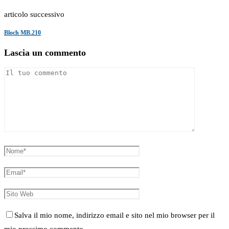
articolo successivo
Bloch MB.210
Lascia un commento
Salva il mio nome, indirizzo email e sito nel mio browser per il
mio prossimo commento.