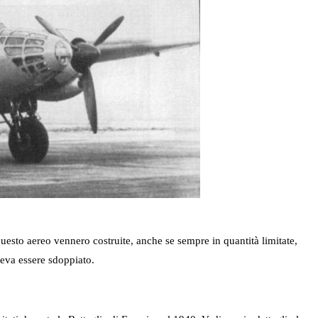
questo aereo vennero costruite, anche se sempre in quantità limitate,
eva essere sdoppiato.