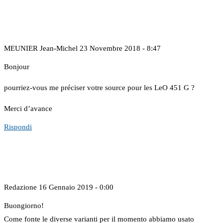
MEUNIER Jean-Michel
23 Novembre 2018 - 8:47
Bonjour
pourriez-vous me préciser votre source pour les LeO 451 G ?
Merci d’avance
Rispondi
Redazione
16 Gennaio 2019 - 0:00
Buongiorno!
Come fonte le diverse varianti per il momento abbiamo usato