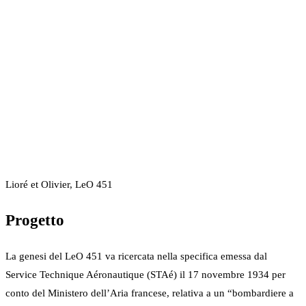
Lioré et Olivier, LeO 451
Progetto
La genesi del LeO 451 va ricercata nella specifica emessa dal
Service Technique Aéronautique (STAé) il 17 novembre 1934 per
conto del Ministero dell’Aria francese, relativa a un “bombardiere a