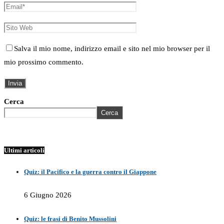
Salva il mio nome, indirizzo email e sito nel mio browser per il
mio prossimo commento.
Cerca
Cerca
Ultimi articoli
Quiz: il Pacifico e la guerra contro il Giappone
6 Giugno 2026
Quiz: le frasi di Benito Mussolini