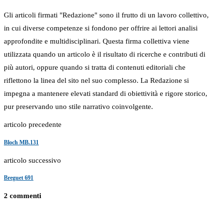
Gli articoli firmati "Redazione" sono il frutto di un lavoro collettivo,
in cui diverse competenze si fondono per offrire ai lettori analisi
approfondite e multidisciplinari. Questa firma collettiva viene
utilizzata quando un articolo è il risultato di ricerche e contributi di
più autori, oppure quando si tratta di contenuti editoriali che
riflettono la linea del sito nel suo complesso. La Redazione si
impegna a mantenere elevati standard di obiettività e rigore storico,
pur preservando uno stile narrativo coinvolgente.
articolo precedente
Bloch MB.131
articolo successivo
Breguet 691
2 commenti