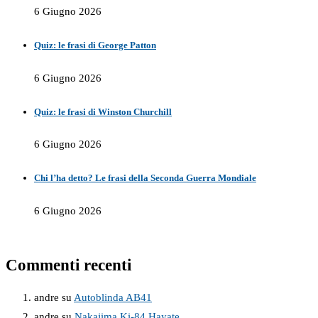
6 Giugno 2026
Quiz: le frasi di George Patton
6 Giugno 2026
Quiz: le frasi di Winston Churchill
6 Giugno 2026
Chi l’ha detto? Le frasi della Seconda Guerra Mondiale
6 Giugno 2026
Commenti recenti
andre
su
Autoblinda AB41
andre
su
Nakajima Ki-84 Hayate