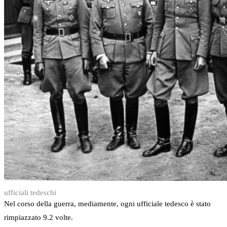
ufficiali tedeschi
Nel corso della guerra, mediamente, ogni ufficiale tedesco è stato
rimpiazzato 9.2 volte.