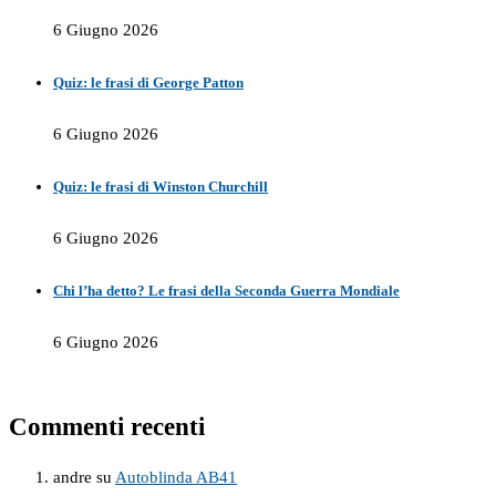
6 Giugno 2026
Quiz: le frasi di George Patton
6 Giugno 2026
Quiz: le frasi di Winston Churchill
6 Giugno 2026
Chi l’ha detto? Le frasi della Seconda Guerra Mondiale
6 Giugno 2026
Commenti recenti
andre
su
Autoblinda AB41