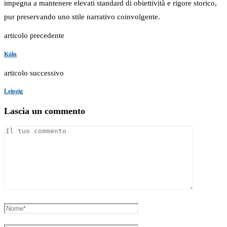
impegna a mantenere elevati standard di obiettività e rigore storico,
pur preservando uno stile narrativo coinvolgente.
articolo precedente
Köln
articolo successivo
Leipzig
Lascia un commento