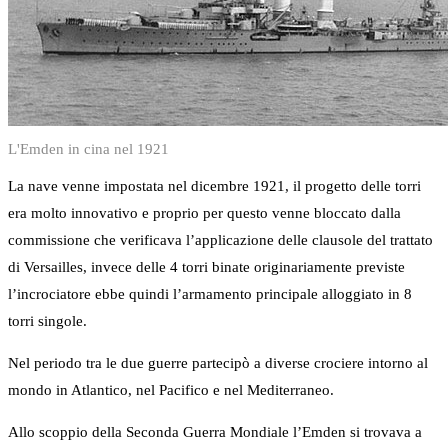
L'Emden in cina nel 1921
La nave venne impostata nel dicembre 1921, il progetto delle torri
era molto innovativo e proprio per questo venne bloccato dalla
commissione che verificava l’applicazione delle clausole del trattato
di Versailles, invece delle 4 torri binate originariamente previste
l’incrociatore ebbe quindi l’armamento principale alloggiato in 8
torri singole.
Nel periodo tra le due guerre partecipò a diverse crociere intorno al
mondo in Atlantico, nel Pacifico e nel Mediterraneo.
Allo scoppio della Seconda Guerra Mondiale l’Emden si trovava a