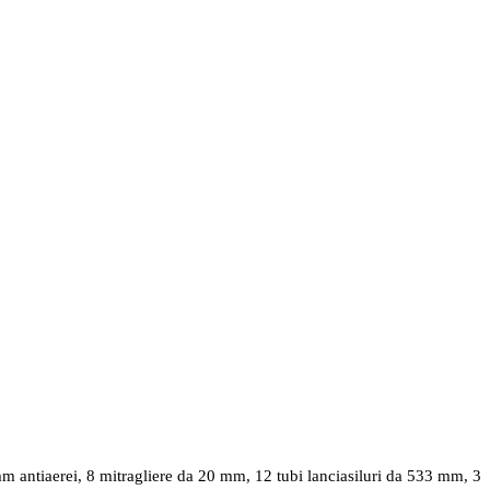
m antiaerei, 8 mitragliere da 20 mm, 12 tubi lanciasiluri da 533 mm, 3