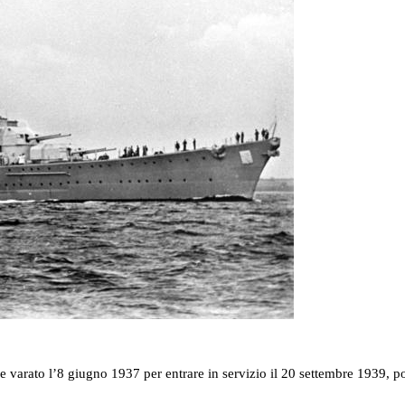
nne varato l’8 giugno 1937 per entrare in servizio il 20 settembre 1939,