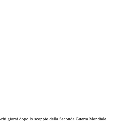
 pochi giorni dopo lo scoppio della Seconda Guerra Mondiale.