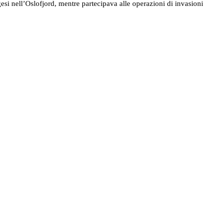
esi nell’Oslofjord, mentre partecipava alle operazioni di invasioni