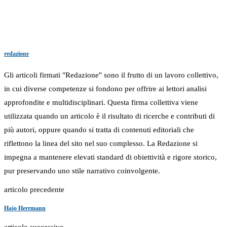
redazione
Gli articoli firmati "Redazione" sono il frutto di un lavoro collettivo,
in cui diverse competenze si fondono per offrire ai lettori analisi
approfondite e multidisciplinari. Questa firma collettiva viene
utilizzata quando un articolo è il risultato di ricerche e contributi di
più autori, oppure quando si tratta di contenuti editoriali che
riflettono la linea del sito nel suo complesso. La Redazione si
impegna a mantenere elevati standard di obiettività e rigore storico,
pur preservando uno stile narrativo coinvolgente.
articolo precedente
Hajo Herrmann
articolo successivo