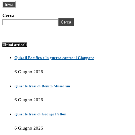
Cerca
Cerca
Ultimi articoli
Quiz: il Pacifico e la guerra contro il Giappone
6 Giugno 2026
Quiz: le frasi di Benito Mussolini
6 Giugno 2026
Quiz: le frasi di George Patton
6 Giugno 2026