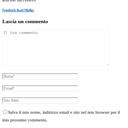
Friedrich-Karl Müller
Lascia un commento
Salva il mio nome, indirizzo email e sito nel mio browser per il
mio prossimo commento.