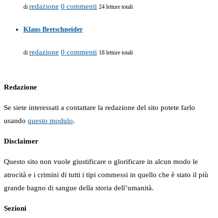
redazione
0 commenti
di
24 letture totali
Klaus Bretschneider
redazione
0 commenti
di
18 letture totali
Redazione
Se siete interessati a contattare la redazione del sito potete farlo
usando
questo modulo
.
Disclaimer
Questo sito non vuole giustificare o glorificare in alcun modo le
atrocità e i crimini di tutti i tipi commessi in quello che è stato il più
grande bagno di sangue della storia dell’umanità.
Sezioni