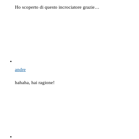
Ho scoperto di questo incrociatore grazie…
andre
hahaha, hai ragione!