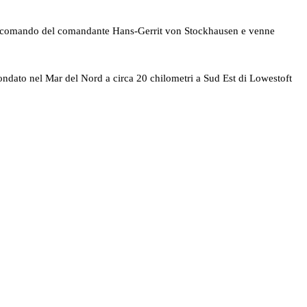
5 al comando del comandante Hans-Gerrit von Stockhausen e venne
ondato nel Mar del Nord a circa 20 chilometri a Sud Est di Lowestoft