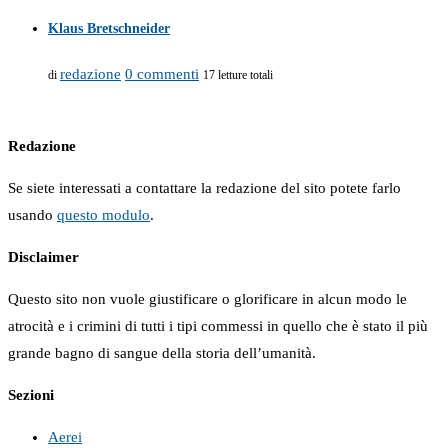
Klaus Bretschneider
redazione
0 commenti
di
17 letture totali
Redazione
Se siete interessati a contattare la redazione del sito potete farlo
usando
questo modulo
.
Disclaimer
Questo sito non vuole giustificare o glorificare in alcun modo le
atrocità e i crimini di tutti i tipi commessi in quello che è stato il più
grande bagno di sangue della storia dell’umanità.
Sezioni
Aerei