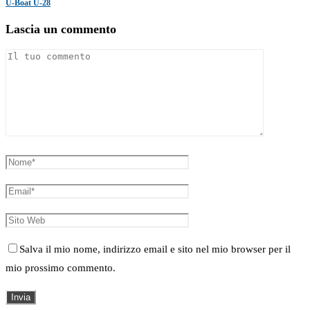
U-Boat U-28
Lascia un commento
Salva il mio nome, indirizzo email e sito nel mio browser per il
mio prossimo commento.