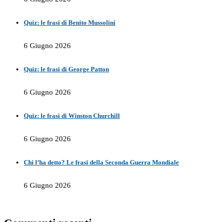
Quiz: le frasi di Benito Mussolini
6 Giugno 2026
Quiz: le frasi di George Patton
6 Giugno 2026
Quiz: le frasi di Winston Churchill
6 Giugno 2026
Chi l’ha detto? Le frasi della Seconda Guerra Mondiale
6 Giugno 2026