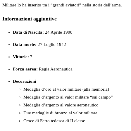
Militare lo ha inserito tra i “grandi aviatori” nella storia dell’arma.
Informazioni aggiuntive
Data di Nascita:
24 Aprile 1908
Data morte:
27 Luglio 1942
Vittorie:
7
Forza
aerea:
Regia Aeronautica
Decorazioni
Medaglia d’oro al valor militare (alla memoria)
Medaglia d’argento al valor militare “sul campo”
Medaglia d’argento al valore aeronautico
Due medaglie di bronzo al valor militare
Croce di Ferro tedesca di II classe