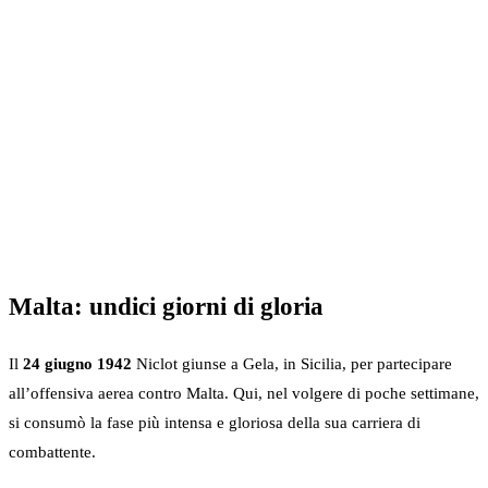
Malta: undici giorni di gloria
Il
24 giugno 1942
Niclot giunse a Gela, in Sicilia, per partecipare
all’offensiva aerea contro Malta. Qui, nel volgere di poche settimane,
si consumò la fase più intensa e gloriosa della sua carriera di
combattente.