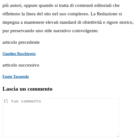
più autori, oppure quando si tratta di contenuti editoriali che
riflettono la linea del sito nel suo complesso. La Redazione si
impegna a mantenere elevati standard di obiettività e rigore storico,
pur preservando uno stile narrativo coinvolgente.
articolo precedente
Gianlino Baschirotto
articolo successivo
Ennio Tarantola
Lascia un commento