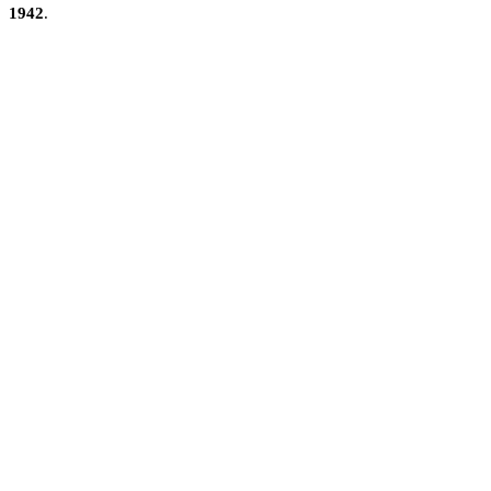
1942
.