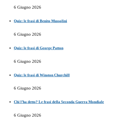
6 Giugno 2026
Quiz: le frasi di Benito Mussolini
6 Giugno 2026
Quiz: le frasi di George Patton
6 Giugno 2026
Quiz: le frasi di Winston Churchill
6 Giugno 2026
Chi l’ha detto? Le frasi della Seconda Guerra Mondiale
6 Giugno 2026