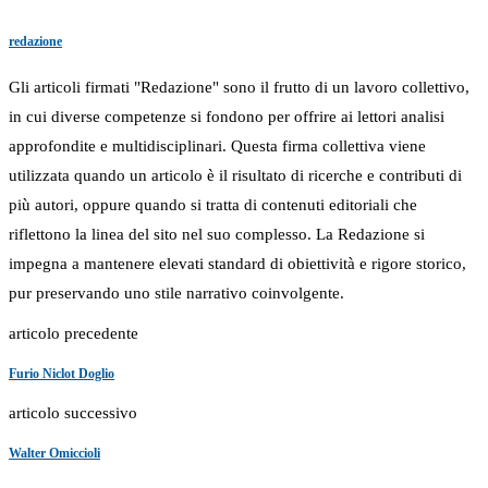
redazione
Gli articoli firmati "Redazione" sono il frutto di un lavoro collettivo,
in cui diverse competenze si fondono per offrire ai lettori analisi
approfondite e multidisciplinari. Questa firma collettiva viene
utilizzata quando un articolo è il risultato di ricerche e contributi di
più autori, oppure quando si tratta di contenuti editoriali che
riflettono la linea del sito nel suo complesso. La Redazione si
impegna a mantenere elevati standard di obiettività e rigore storico,
pur preservando uno stile narrativo coinvolgente.
articolo precedente
Furio Niclot Doglio
articolo successivo
Walter Omiccioli