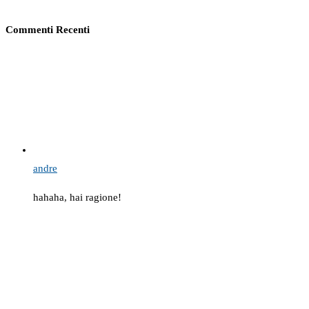
Commenti Recenti
andre
hahaha, hai ragione!