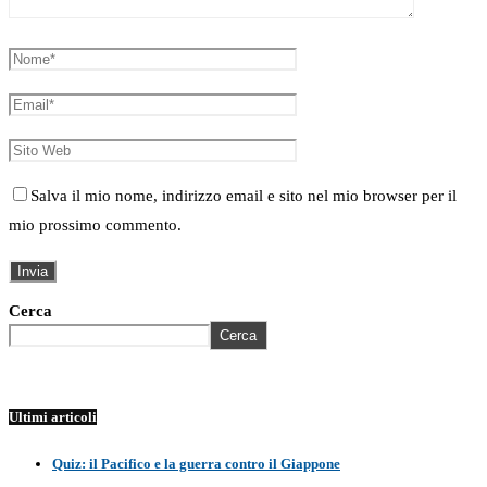
Salva il mio nome, indirizzo email e sito nel mio browser per il
mio prossimo commento.
Cerca
Cerca
Ultimi articoli
Quiz: il Pacifico e la guerra contro il Giappone