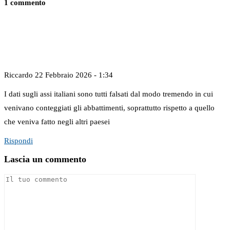
1 commento
Riccardo
22 Febbraio 2026 - 1:34
I dati sugli assi italiani sono tutti falsati dal modo tremendo in cui
venivano conteggiati gli abbattimenti, soprattutto rispetto a quello
che veniva fatto negli altri paesei
Rispondi
Lascia un commento