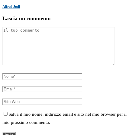
Alfred Jodl
Lascia un commento
Salva il mio nome, indirizzo email e sito nel mio browser per il
mio prossimo commento.