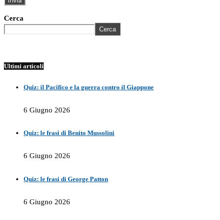
Cerca
Cerca
Ultimi articoli
Quiz: il Pacifico e la guerra contro il Giappone
6 Giugno 2026
Quiz: le frasi di Benito Mussolini
6 Giugno 2026
Quiz: le frasi di George Patton
6 Giugno 2026