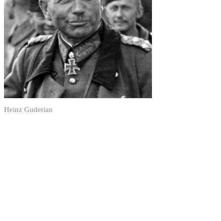
Heinz Guderian