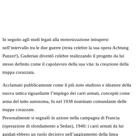
In seguito agli studi legati alla motorizzazione intrapresi
nell’intervallo tra le due guerre (resta celebre la sua opera Achtung
Panzer!), Guderian diventò celebre realizzando il progetto da lui
stesso definito come il capolavoro della sua vita: la creazione della
truppa corazzata.
Acclamato pubblicamente come il più noto studioso e ideatore della
nuova tattica riguardante l’impiego dei carri armati, concepiti come
arma del tutto autonoma, fu nel 1938 nominato comandante delle
truppe corazzate.
Personalmente si segnalò in azione nella campagna di Francia
(operazione di sfondamento a Sedan), 1940: i carri armati da lui
guidati ebbero un ruolo decisivo nell’aggiramento della linea