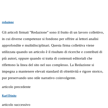
redazione
Gli articoli firmati "Redazione" sono il frutto di un lavoro collettivo,
in cui diverse competenze si fondono per offrire ai lettori analisi
approfondite e multidisciplinari. Questa firma collettiva viene
utilizzata quando un articolo è il risultato di ricerche e contributi di
più autori, oppure quando si tratta di contenuti editoriali che
riflettono la linea del sito nel suo complesso. La Redazione si
impegna a mantenere elevati standard di obiettività e rigore storico,
pur preservando uno stile narrativo coinvolgente.
articolo precedente
Karl Dönitz
articolo successivo