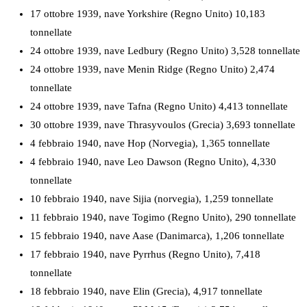
17 ottobre 1939, nave Yorkshire (Regno Unito) 10,183
tonnellate
24 ottobre 1939, nave Ledbury (Regno Unito) 3,528 tonnellate
24 ottobre 1939, nave Menin Ridge (Regno Unito) 2,474
tonnellate
24 ottobre 1939, nave Tafna (Regno Unito) 4,413 tonnellate
30 ottobre 1939, nave Thrasyvoulos (Grecia) 3,693 tonnellate
4 febbraio 1940, nave Hop (Norvegia), 1,365 tonnellate
4 febbraio 1940, nave Leo Dawson (Regno Unito), 4,330
tonnellate
10 febbraio 1940, nave Sijia (norvegia), 1,259 tonnellate
11 febbraio 1940, nave Togimo (Regno Unito), 290 tonnellate
15 febbraio 1940, nave Aase (Danimarca), 1,206 tonnellate
17 febbraio 1940, nave Pyrrhus (Regno Unito), 7,418
tonnellate
18 febbraio 1940, nave Elin (Grecia), 4,917 tonnellate