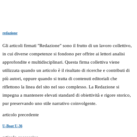
redazione
Gli articoli firmati "Redazione" sono il frutto di un lavoro collettivo,
in cui diverse competenze si fondono per offrire ai lettori analisi
approfondite e multidisciplinari. Questa firma collettiva viene
utilizzata quando un articolo è il risultato di ricerche e contributi di
più autori, oppure quando si tratta di contenuti editoriali che
riflettono la linea del sito nel suo complesso. La Redazione si
impegna a mantenere elevati standard di obiettività e rigore storico,
pur preservando uno stile narrativo coinvolgente.
articolo precedente
U-Boat U-36