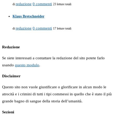
redazione
0 commenti
di
23 letture totali
Klaus Bretschneider
redazione
0 commenti
di
17 letture totali
Redazione
Se siete interessati a contattare la redazione del sito potete farlo
usando
questo modulo
.
Disclaimer
Questo sito non vuole giustificare o glorificare in alcun modo le
atrocità e i crimini di tutti i tipi commessi in quello che è stato il più
grande bagno di sangue della storia dell’umanità.
Sezioni