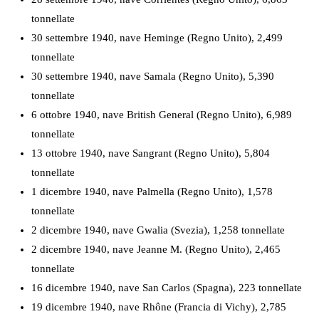
tonnellate
30 settembre 1940, nave Heminge (Regno Unito), 2,499
tonnellate
30 settembre 1940, nave Samala (Regno Unito), 5,390
tonnellate
6 ottobre 1940, nave British General (Regno Unito), 6,989
tonnellate
13 ottobre 1940, nave Sangrant (Regno Unito), 5,804
tonnellate
1 dicembre 1940, nave Palmella (Regno Unito), 1,578
tonnellate
2 dicembre 1940, nave Gwalia (Svezia), 1,258 tonnellate
2 dicembre 1940, nave Jeanne M. (Regno Unito), 2,465
tonnellate
16 dicembre 1940, nave San Carlos (Spagna), 223 tonnellate
19 dicembre 1940, nave Rhône (Francia di Vichy), 2,785