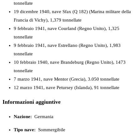
tonnellate
19 dicembre 1940, nave Sfax (Q 182) (Marina militare della
Francia di Vichy), 1,379 tonnellate
9 febbraio 1941, nave Courland (Regno Unito), 1,325
tonnellate
9 febbraio 1941, nave Estrellano (Regno Unito), 1,983
tonnellate
10 febbraio 1940, nave Brandeburg (Regno Unito), 1473
tonnellate
7 marzo 1941, nave Mentor (Grecia), 3.050 tonnellate
12 marzo 1941, nave Petursey (Islanda), 91 tonnellate
Informazioni aggiuntive
Nazione:
Germania
Tipo nave:
Sommergibile