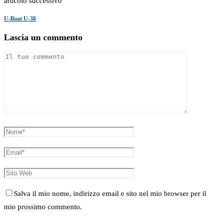
articolo successivo
U-Boat U-38
Lascia un commento
Salva il mio nome, indirizzo email e sito nel mio browser per il
mio prossimo commento.