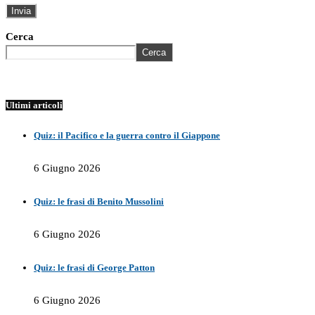
Cerca
Cerca
Ultimi articoli
Quiz: il Pacifico e la guerra contro il Giappone
6 Giugno 2026
Quiz: le frasi di Benito Mussolini
6 Giugno 2026
Quiz: le frasi di George Patton
6 Giugno 2026