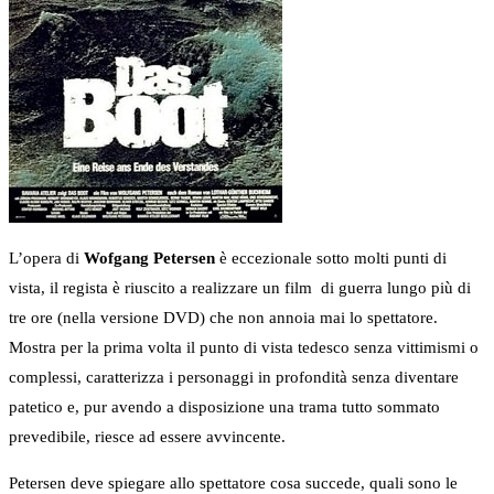
L’opera di
Wofgang Petersen
è eccezionale sotto molti punti di
vista, il regista è riuscito a realizzare un film di guerra lungo più di
tre ore (nella versione DVD) che non annoia mai lo spettatore.
Mostra per la prima volta il punto di vista tedesco senza vittimismi o
complessi, caratterizza i personaggi in profondità senza diventare
patetico e, pur avendo a disposizione una trama tutto sommato
prevedibile, riesce ad essere avvincente.
Petersen deve spiegare allo spettatore cosa succede, quali sono le