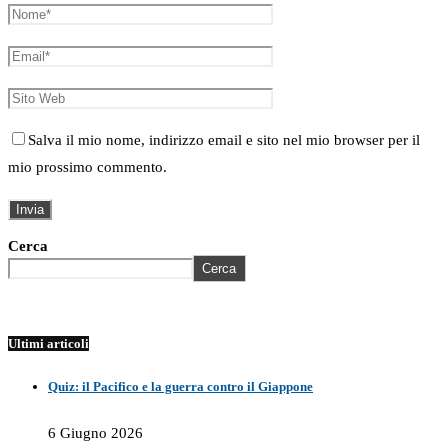
Salva il mio nome, indirizzo email e sito nel mio browser per il
mio prossimo commento.
Cerca
Cerca
Ultimi articoli
Quiz: il Pacifico e la guerra contro il Giappone
6 Giugno 2026