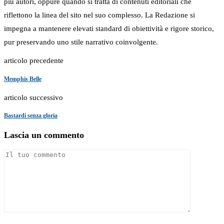
più autori, oppure quando si tratta di contenuti editoriali che
riflettono la linea del sito nel suo complesso. La Redazione si
impegna a mantenere elevati standard di obiettività e rigore storico,
pur preservando uno stile narrativo coinvolgente.
articolo precedente
Memphis Belle
articolo successivo
Bastardi senza gloria
Lascia un commento