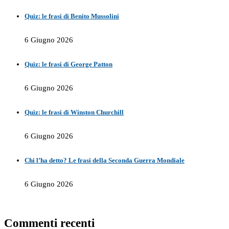
Quiz: le frasi di Benito Mussolini
6 Giugno 2026
Quiz: le frasi di George Patton
6 Giugno 2026
Quiz: le frasi di Winston Churchill
6 Giugno 2026
Chi l’ha detto? Le frasi della Seconda Guerra Mondiale
6 Giugno 2026
Commenti recenti