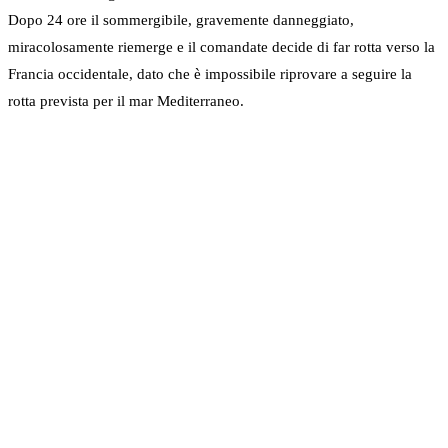
Dopo 24 ore il sommergibile, gravemente danneggiato,
miracolosamente riemerge e il comandate decide di far rotta verso la
Francia occidentale, dato che è impossibile riprovare a seguire la
rotta prevista per il mar Mediterraneo.