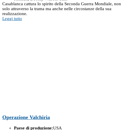
Casablanca cattura lo spirito della Seconda Guerra Mondiale, non
solo attraverso la trama ma anche nelle circostanze della sua
realizzazione.
Leggi tutto
Operazione Valchiria
Paese di produzione:
USA